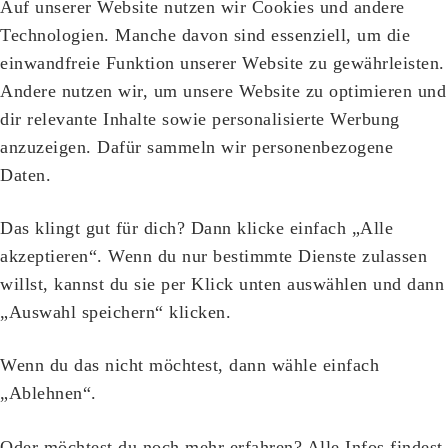
Auf unserer Website nutzen wir Cookies und andere
Technologien. Manche davon sind essenziell, um die
einwandfreie Funktion unserer Website zu gewährleisten.
Andere nutzen wir, um unsere Website zu optimieren und
dir relevante Inhalte sowie personalisierte Werbung
anzuzeigen. Dafür sammeln wir personenbezogene
Daten.
Das klingt gut für dich? Dann klicke einfach „Alle
akzeptieren“. Wenn du nur bestimmte Dienste zulassen
willst, kannst du sie per Klick unten auswählen und dann
„Auswahl speichern“ klicken.
Wenn du das nicht möchtest, dann wähle einfach
„Ablehnen“.
Oder möchtest du noch mehr erfahren? Alle Infos findest