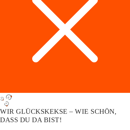
WIR GLÜCKSKEKSE – WIE SCHÖN,
DASS DU DA BIST!