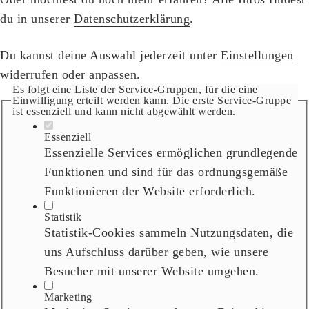
du in unserer
Datenschutzerklärung
.
Du kannst deine Auswahl jederzeit unter
Einstellungen
widerrufen oder anpassen.
Es folgt eine Liste der Service-Gruppen, für die eine
Einwilligung erteilt werden kann. Die erste Service-Gruppe
ist essenziell und kann nicht abgewählt werden.
Essenziell
Essenzielle Services ermöglichen grundlegende
Funktionen und sind für das ordnungsgemäße
Funktionieren der Website erforderlich.
Statistik
Statistik-Cookies sammeln Nutzungsdaten, die
uns Aufschluss darüber geben, wie unsere
Besucher mit unserer Website umgehen.
Marketing