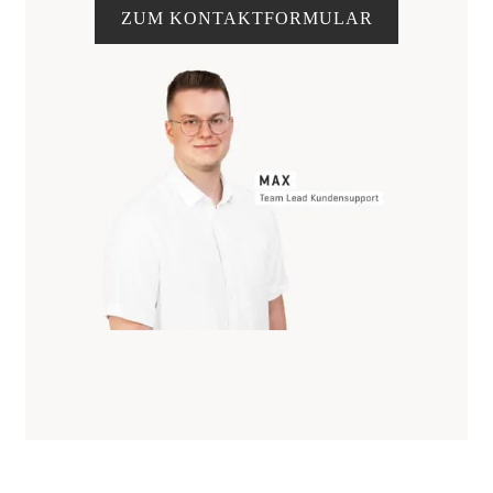
ZUM KONTAKTFORMULAR