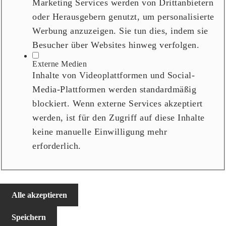
Marketing Services werden von Drittanbietern
oder Herausgebern genutzt, um personalisierte
Werbung anzuzeigen. Sie tun dies, indem sie
Besucher über Websites hinweg verfolgen.
Externe Medien
Inhalte von Videoplattformen und Social-
Media-Plattformen werden standardmäßig
blockiert. Wenn externe Services akzeptiert
werden, ist für den Zugriff auf diese Inhalte
keine manuelle Einwilligung mehr
erforderlich.
Alle akzeptieren
Speichern