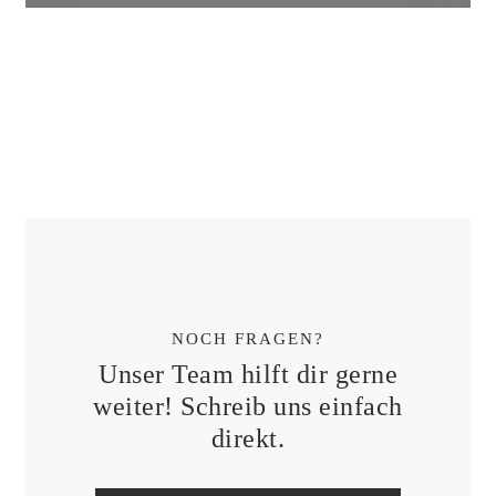
NOCH FRAGEN?
Unser Team hilft dir gerne
weiter! Schreib uns einfach
direkt.