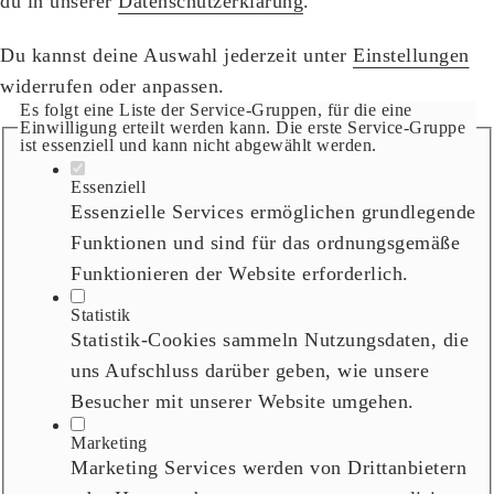
du in unserer
Datenschutzerklärung
.
Du kannst deine Auswahl jederzeit unter
Einstellungen
widerrufen oder anpassen.
Es folgt eine Liste der Service-Gruppen, für die eine
Einwilligung erteilt werden kann. Die erste Service-Gruppe
ist essenziell und kann nicht abgewählt werden.
Essenziell
Essenzielle Services ermöglichen grundlegende
Funktionen und sind für das ordnungsgemäße
Funktionieren der Website erforderlich.
Statistik
Statistik-Cookies sammeln Nutzungsdaten, die
uns Aufschluss darüber geben, wie unsere
Besucher mit unserer Website umgehen.
Marketing
Marketing Services werden von Drittanbietern