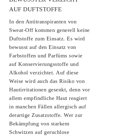
AUF DUFTSTOFFE
In den Antitranspiranten von
Sweat-Off kommen generell keine
Duftstoffe zum Einsatz. Es wird
bewusst auf den Einsatz von
Farbstoffen und Parfüms sowie
auf Konservierungsstoffe und
Alkohol verzichtet. Auf diese
Weise wird auch das Risiko von
Hautirritationen gesenkt, denn vor
allem empfindliche Haut reagiert
in manchen Fällen allergisch auf
derartige Zusatzstoffe. Wer zur
Bekämpfung von starkem
Schwitzen auf geruchlose