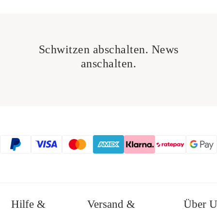
Schwitzen abschalten. News
anschalten.
Hilfe &
Versand &
Über U