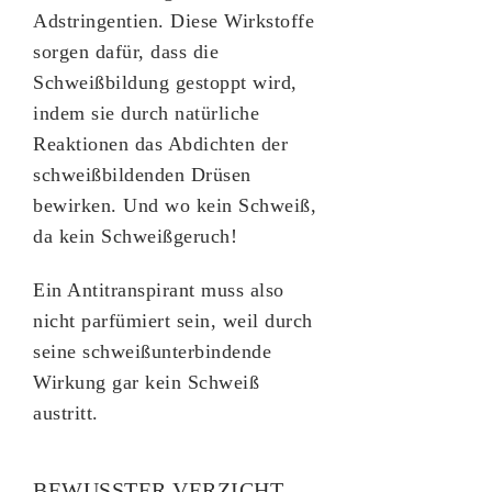
Adstringentien. Diese Wirkstoffe
sorgen dafür, dass die
Schweißbildung gestoppt wird,
indem sie durch natürliche
Reaktionen das Abdichten der
schweißbildenden Drüsen
bewirken. Und wo kein Schweiß,
da kein Schweißgeruch!
Ein Antitranspirant muss also
nicht parfümiert sein, weil durch
seine schweißunterbindende
Wirkung gar kein Schweiß
austritt.
BEWUSSTER VERZICHT