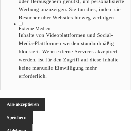
oder Herausgebern genutzt, um personalisierte
Werbung anzuzeigen. Sie tun dies, indem sie
Besucher über Websites hinweg verfolgen.
Externe Medien
Inhalte von Videoplattformen und Social-
Media-Plattformen werden standardmäßig
blockiert. Wenn externe Services akzeptiert
werden, ist für den Zugriff auf diese Inhalte
keine manuelle Einwilligung mehr
erforderlich.
Alle akzeptieren
Speichern
Ablehnen