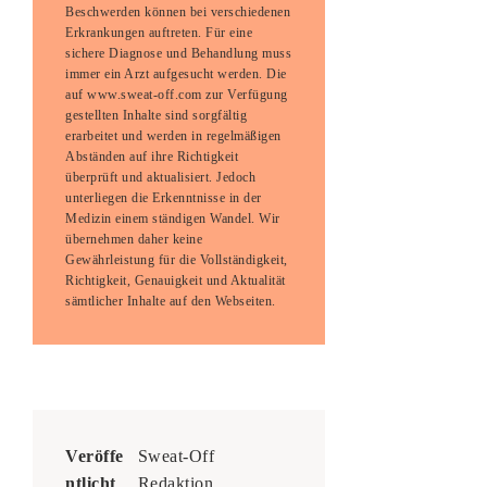
Beschwerden können bei verschiedenen
Erkrankungen auftreten. Für eine
sichere Diagnose und Behandlung muss
immer ein Arzt aufgesucht werden. Die
auf www.sweat-off.com zur Verfügung
gestellten Inhalte sind sorgfältig
erarbeitet und werden in regelmäßigen
Abständen auf ihre Richtigkeit
überprüft und aktualisiert. Jedoch
unterliegen die Erkenntnisse in der
Medizin einem ständigen Wandel. Wir
übernehmen daher keine
Gewährleistung für die Vollständigkeit,
Richtigkeit, Genauigkeit und Aktualität
sämtlicher Inhalte auf den Webseiten.
Veröffe
Sweat-Off
ntlicht
Redaktion