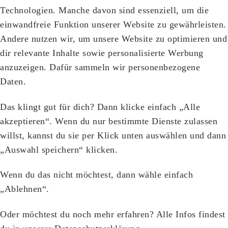
Technologien. Manche davon sind essenziell, um die
einwandfreie Funktion unserer Website zu gewährleisten.
Andere nutzen wir, um unsere Website zu optimieren und
dir relevante Inhalte sowie personalisierte Werbung
anzuzeigen. Dafür sammeln wir personenbezogene
Daten.
Das klingt gut für dich? Dann klicke einfach „Alle
akzeptieren“. Wenn du nur bestimmte Dienste zulassen
willst, kannst du sie per Klick unten auswählen und dann
„Auswahl speichern“ klicken.
Wenn du das nicht möchtest, dann wähle einfach
„Ablehnen“.
Oder möchtest du noch mehr erfahren? Alle Infos findest