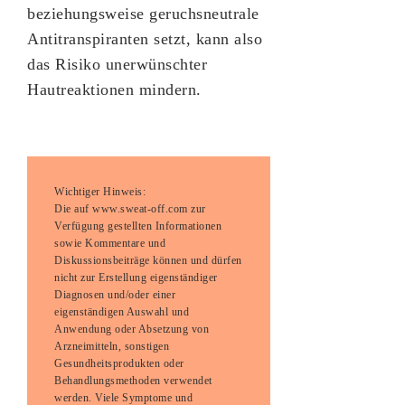
beziehungsweise geruchsneutrale
Antitranspiranten setzt, kann also
das Risiko unerwünschter
Hautreaktionen mindern.
Wichtiger Hinweis:
Die auf www.sweat-off.com zur
Verfügung gestellten Informationen
sowie Kommentare und
Diskussionsbeiträge können und dürfen
nicht zur Erstellung eigenständiger
Diagnosen und/oder einer
eigenständigen Auswahl und
Anwendung oder Absetzung von
Arzneimitteln, sonstigen
Gesundheitsprodukten oder
Behandlungsmethoden verwendet
werden. Viele Symptome und