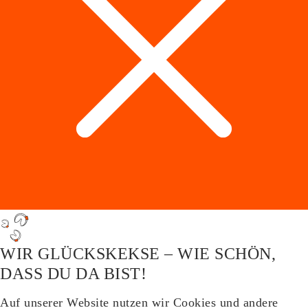
WIR GLÜCKSKEKSE – WIE SCHÖN,
DASS DU DA BIST!
Auf unserer Website nutzen wir Cookies und andere