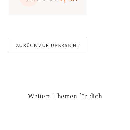
ZURÜCK ZUR ÜBERSICHT
Weitere Themen für dich