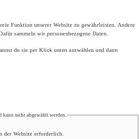
reie Funktion unserer Website zu gewährleisten. Andere
. Dafür sammeln wir personenbezogene Daten.
kannst du sie per Klick unten auswählen und dann
und kann nicht abgewählt werden.
 der Website erforderlich.