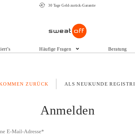
30 Tage Geld-zurück-Garantie
iert’s
Häufige Fragen
Beratung
LKOMMEN ZURÜCK
ALS NEUKUNDE REGISTR
Anmelden