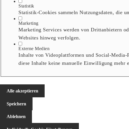
Statistik
Statistik-Cookies sammeln Nutzungsdaten, die u
Marketing
Marketing Services werden von Drittanbietern od
Websites hinweg verfolgen.
Externe Medien
Inhalte von Videoplattformen und Social-Media-P
diese Inhalte keine manuelle Einwilligung mehr e
Alle akzeptieren
Speichern
Ablehnen