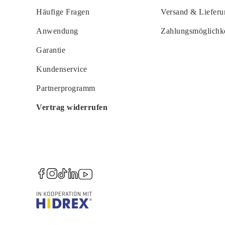
Häufige Fragen
Versand & Lieferu
Anwendung
Zahlungsmöglichk
Garantie
Kundenservice
Partnerprogramm
Vertrag widerrufen