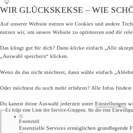
WIR GLÜCKSKEKSE – WIE SCHÖ
Auf unserer Website nutzen wir Cookies und andere Tech
nutzen wir, um unsere Website zu optimieren und dir rel
Das klingt gut für dich? Dann klicke einfach „Alle akzep
„Auswahl speichern“ klicken.
Wenn du das nicht möchtest, dann wähle einfach „Ablehn
Oder möchtest du noch mehr erfahren? Alle Infos findest
Du kannst deine Auswahl jederzeit unter
Einstellungen
wi
Es folgt eine Liste der Service-Gruppen, für die eine Einwillig
Essenziell
Essenzielle Services ermöglichen grundlegende F