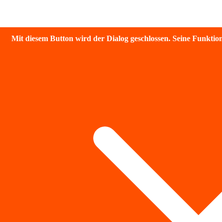
Mit diesem Button wird der Dialog geschlossen. Seine Funktiona