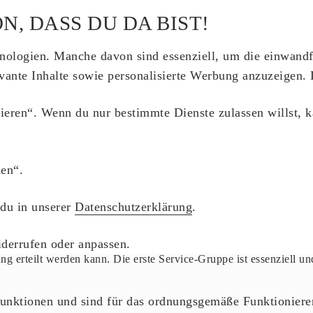
N, DASS DU DA BIST!
nologien. Manche davon sind essenziell, um die einwandf
evante Inhalte sowie personalisierte Werbung anzuzeigen
tieren“. Wenn du nur bestimmte Dienste zulassen willst, 
en“.
 du in unserer
Datenschutzerklärung
.
derrufen oder anpassen.
ung erteilt werden kann. Die erste Service-Gruppe ist essenziell 
unktionen und sind für das ordnungsgemäße Funktionieren