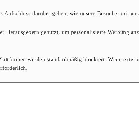
ns Aufschluss darüber geben, wie unsere Besucher mit un
er Herausgebern genutzt, um personalisierte Werbung anzu
lattformen werden standardmäßig blockiert. Wenn externe 
rforderlich.