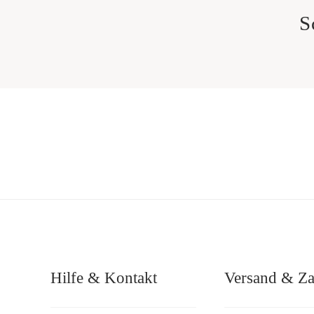
S
Hilfe & Kontakt
Versand & Z