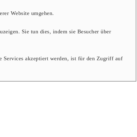
serer Website umgehen.
zeigen. Sie tun dies, indem sie Besucher über
Services akzeptiert werden, ist für den Zugriff auf