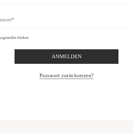
ngemeldet bleiben
ANMELDEN
Passwort zurücksetzen?