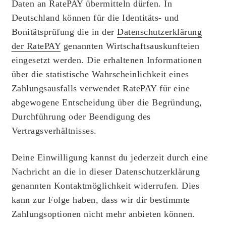
Daten an RatePAY übermitteln dürfen. In
Deutschland können für die Identitäts- und
Bonitätsprüfung die in der
Datenschutzerklärung
der RatePAY
genannten Wirtschaftsauskunfteien
eingesetzt werden. Die erhaltenen Informationen
über die statistische Wahrscheinlichkeit eines
Zahlungsausfalls verwendet RatePAY für eine
abgewogene Entscheidung über die Begründung,
Durchführung oder Beendigung des
Vertragsverhältnisses.
Deine Einwilligung kannst du jederzeit durch eine
Nachricht an die in dieser Datenschutzerklärung
genannten Kontaktmöglichkeit widerrufen. Dies
kann zur Folge haben, dass wir dir bestimmte
Zahlungsoptionen nicht mehr anbieten können.