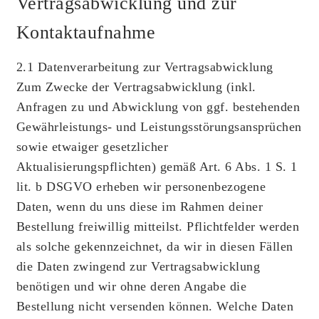
Vertragsabwicklung und zur
Kontaktaufnahme
2.1 Datenverarbeitung zur Vertragsabwicklung
Zum Zwecke der Vertragsabwicklung (inkl.
Anfragen zu und Abwicklung von ggf. bestehenden
Gewährleistungs- und Leistungsstörungsansprüchen
sowie etwaiger gesetzlicher
Aktualisierungspflichten) gemäß Art. 6 Abs. 1 S. 1
lit. b DSGVO erheben wir personenbezogene
Daten, wenn du uns diese im Rahmen deiner
Bestellung freiwillig mitteilst. Pflichtfelder werden
als solche gekennzeichnet, da wir in diesen Fällen
die Daten zwingend zur Vertragsabwicklung
benötigen und wir ohne deren Angabe die
Bestellung nicht versenden können. Welche Daten