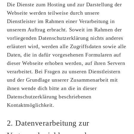
Die Dienste zum Hosting und zur Darstellung der
Webseite werden teilweise durch unsere
Dienstleister im Rahmen einer Verarbeitung in
unserem Auftrag erbracht. Soweit im Rahmen der
vorliegenden Datenschutzerklärung nichts anderes
erläutert wird, werden alle Zugriffsdaten sowie alle
Daten, die in dafür vorgesehenen Formularen auf
dieser Webseite erhoben werden, auf ihren Servern
verarbeitet. Bei Fragen zu unseren Dienstleistern
und der Grundlage unserer Zusammenarbeit mit
ihnen wende dich bitte an die in dieser
Datenschutzerklärung beschriebenen
Kontaktmöglichkeit.
2. Datenverarbeitung zur