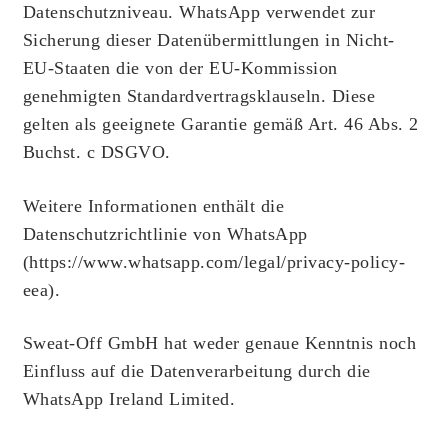
Datenschutzniveau. WhatsApp verwendet zur
Sicherung dieser Datenübermittlungen in Nicht-
EU-Staaten die von der EU-Kommission
genehmigten Standardvertragsklauseln. Diese
gelten als geeignete Garantie gemäß Art. 46 Abs. 2
Buchst. c DSGVO.
Weitere Informationen enthält die
Datenschutzrichtlinie von WhatsApp
(https://www.whatsapp.com/legal/privacy-policy-
eea).
Sweat-Off GmbH hat weder genaue Kenntnis noch
Einfluss auf die Datenverarbeitung durch die
WhatsApp Ireland Limited.