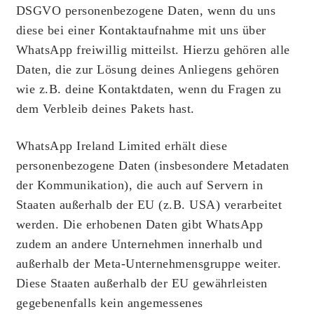
DSGVO personenbezogene Daten, wenn du uns
diese bei einer Kontaktaufnahme mit uns über
WhatsApp freiwillig mitteilst. Hierzu gehören alle
Daten, die zur Lösung deines Anliegens gehören
wie z.B. deine Kontaktdaten, wenn du Fragen zu
dem Verbleib deines Pakets hast.
WhatsApp Ireland Limited erhält diese
personenbezogene Daten (insbesondere Metadaten
der Kommunikation), die auch auf Servern in
Staaten außerhalb der EU (z.B. USA) verarbeitet
werden. Die erhobenen Daten gibt WhatsApp
zudem an andere Unternehmen innerhalb und
außerhalb der Meta-Unternehmensgruppe weiter.
Diese Staaten außerhalb der EU gewährleisten
gegebenenfalls kein angemessenes