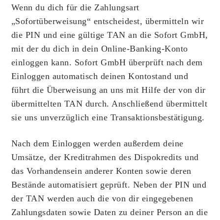
Wenn du dich für die Zahlungsart
„Sofortüberweisung“ entscheidest, übermitteln wir
die PIN und eine gültige TAN an die Sofort GmbH,
mit der du dich in dein Online-Banking-Konto
einloggen kann. Sofort GmbH überprüft nach dem
Einloggen automatisch deinen Kontostand und
führt die Überweisung an uns mit Hilfe der von dir
übermittelten TAN durch. Anschließend übermittelt
sie uns unverzüglich eine Transaktionsbestätigung.
Nach dem Einloggen werden außerdem deine
Umsätze, der Kreditrahmen des Dispokredits und
das Vorhandensein anderer Konten sowie deren
Bestände automatisiert geprüft. Neben der PIN und
der TAN werden auch die von dir eingegebenen
Zahlungsdaten sowie Daten zu deiner Person an die