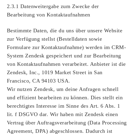
2.3.1 Datenweitergabe zum Zwecke der
Bearbeitung von Kontaktaufnahmen
Bestimmte Daten, die du uns über unsere Website
zur Verfügung stellst (Bestelldaten sowie
Formulare zur Kontaktaufnahme) werden im CRM-
System Zendesk gespeichert und zur Bearbeitung
von Kontaktaufnahmen verarbeitet. Anbieter ist die
Zendesk, Inc., 1019 Market Street in San
Francisco, CA 94103 USA.
Wir nutzen Zendesk, um deine Anfragen schnell
und effizient bearbeiten zu können. Dies stellt ein
berechtigtes Interesse im Sinne des Art. 6 Abs. 1
lit. f DSGVO dar. Wir haben mit Zendesk einen
Vertrag über Auftragsverarbeitung (Data Processing
Agreement, DPA) abgeschlossen. Dadurch ist