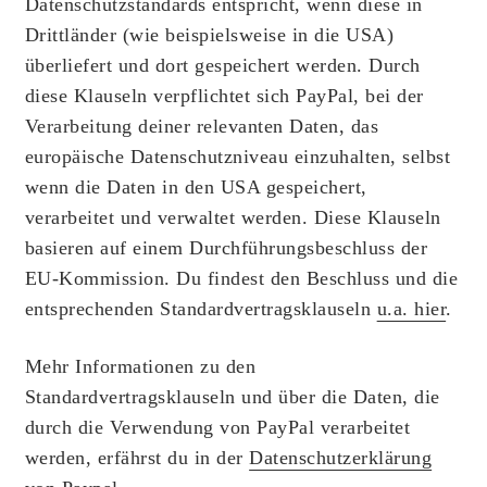
Datenschutzstandards entspricht, wenn diese in
Drittländer (wie beispielsweise in die USA)
überliefert und dort gespeichert werden. Durch
diese Klauseln verpflichtet sich PayPal, bei der
Verarbeitung deiner relevanten Daten, das
europäische Datenschutzniveau einzuhalten, selbst
wenn die Daten in den USA gespeichert,
verarbeitet und verwaltet werden. Diese Klauseln
basieren auf einem Durchführungsbeschluss der
EU-Kommission. Du findest den Beschluss und die
entsprechenden Standardvertragsklauseln
u.a. hier
.
Mehr Informationen zu den
Standardvertragsklauseln und über die Daten, die
durch die Verwendung von PayPal verarbeitet
werden, erfährst du in der
Datenschutzerklärung