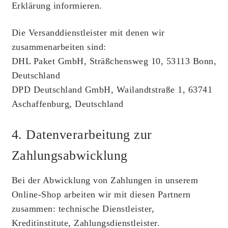
Erklärung informieren.
Die Versanddienstleister mit denen wir
zusammenarbeiten sind:
DHL Paket GmbH, Sträßchensweg 10, 53113 Bonn,
Deutschland
DPD Deutschland GmbH, Wailandtstraße 1, 63741
Aschaffenburg, Deutschland
4. Datenverarbeitung zur
Zahlungsabwicklung
Bei der Abwicklung von Zahlungen in unserem
Online-Shop arbeiten wir mit diesen Partnern
zusammen: technische Dienstleister,
Kreditinstitute, Zahlungsdienstleister.