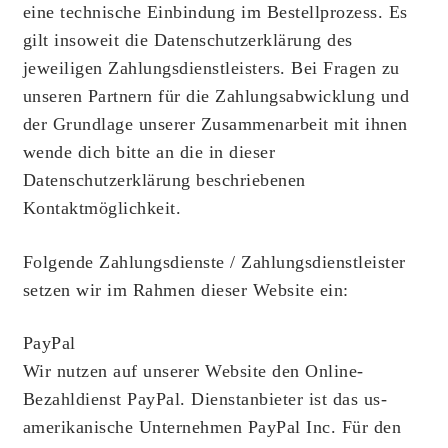
eine technische Einbindung im Bestellprozess. Es
gilt insoweit die Datenschutzerklärung des
jeweiligen Zahlungsdienstleisters. Bei Fragen zu
unseren Partnern für die Zahlungsabwicklung und
der Grundlage unserer Zusammenarbeit mit ihnen
wende dich bitte an die in dieser
Datenschutzerklärung beschriebenen
Kontaktmöglichkeit.
Folgende Zahlungsdienste / Zahlungsdienstleister
setzen wir im Rahmen dieser Website ein:
PayPal
Wir nutzen auf unserer Website den Online-
Bezahldienst PayPal. Dienstanbieter ist das us-
amerikanische Unternehmen PayPal Inc. Für den