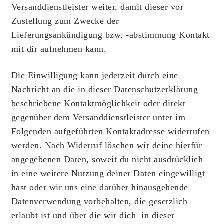
Versanddienstleister weiter, damit dieser vor
Zustellung zum Zwecke der
Lieferungsankündigung bzw. -abstimmung Kontakt
mit dir aufnehmen kann.
Die Einwilligung kann jederzeit durch eine
Nachricht an die in dieser Datenschutzerklärung
beschriebene Kontaktmöglichkeit oder direkt
gegenüber dem Versanddienstleister unter im
Folgenden aufgeführten Kontaktadresse widerrufen
werden. Nach Widerruf löschen wir deine hierfür
angegebenen Daten, soweit du nicht ausdrücklich
in eine weitere Nutzung deiner Daten eingewilligt
hast oder wir uns eine darüber hinausgehende
Datenverwendung vorbehalten, die gesetzlich
erlaubt ist und über die wir dich in dieser