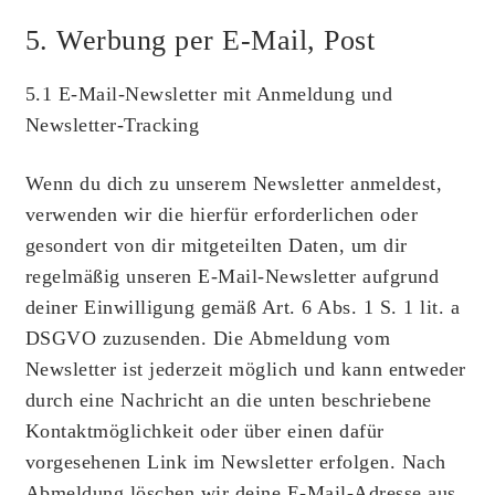
5. Werbung per E-Mail, Post
5.1 E-Mail-Newsletter mit Anmeldung und
Newsletter-Tracking
Wenn du dich zu unserem Newsletter anmeldest,
verwenden wir die hierfür erforderlichen oder
gesondert von dir mitgeteilten Daten, um dir
regelmäßig unseren E-Mail-Newsletter aufgrund
deiner Einwilligung gemäß Art. 6 Abs. 1 S. 1 lit. a
DSGVO zuzusenden. Die Abmeldung vom
Newsletter ist jederzeit möglich und kann entweder
durch eine Nachricht an die unten beschriebene
Kontaktmöglichkeit oder über einen dafür
vorgesehenen Link im Newsletter erfolgen. Nach
Abmeldung löschen wir deine E-Mail-Adresse aus