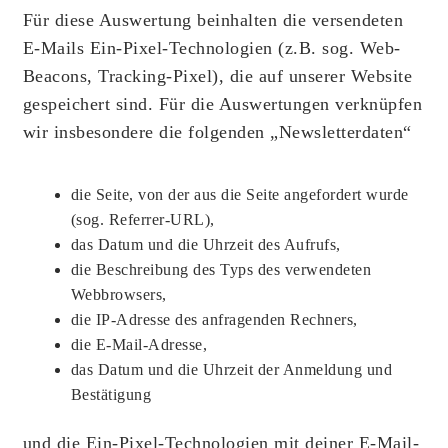
Für diese Auswertung beinhalten die versendeten
E-Mails Ein-Pixel-Technologien (z.B. sog. Web-
Beacons, Tracking-Pixel), die auf unserer Website
gespeichert sind. Für die Auswertungen verknüpfen
wir insbesondere die folgenden „Newsletterdaten“
die Seite, von der aus die Seite angefordert wurde
(sog. Referrer-URL),
das Datum und die Uhrzeit des Aufrufs,
die Beschreibung des Typs des verwendeten
Webbrowsers,
die IP-Adresse des anfragenden Rechners,
die E-Mail-Adresse,
das Datum und die Uhrzeit der Anmeldung und
Bestätigung
und die Ein-Pixel-Technologien mit deiner E-Mail-