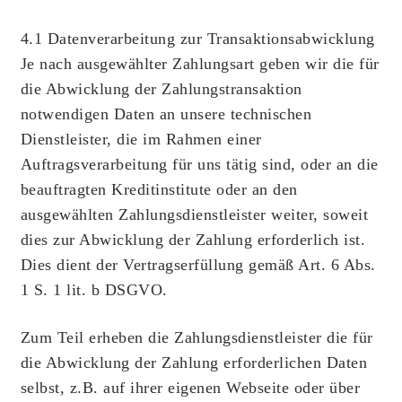
4.1 Datenverarbeitung zur Transaktionsabwicklung
Je nach ausgewählter Zahlungsart geben wir die für
die Abwicklung der Zahlungstransaktion
notwendigen Daten an unsere technischen
Dienstleister, die im Rahmen einer
Auftragsverarbeitung für uns tätig sind, oder an die
beauftragten Kreditinstitute oder an den
ausgewählten Zahlungsdienstleister weiter, soweit
dies zur Abwicklung der Zahlung erforderlich ist.
Dies dient der Vertragserfüllung gemäß Art. 6 Abs.
1 S. 1 lit. b DSGVO.
Zum Teil erheben die Zahlungsdienstleister die für
die Abwicklung der Zahlung erforderlichen Daten
selbst, z.B. auf ihrer eigenen Webseite oder über