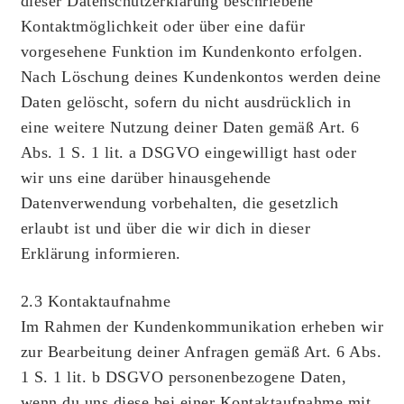
dieser Datenschutzerklärung beschriebene
Kontaktmöglichkeit oder über eine dafür
vorgesehene Funktion im Kundenkonto erfolgen.
Nach Löschung deines Kundenkontos werden deine
Daten gelöscht, sofern du nicht ausdrücklich in
eine weitere Nutzung deiner Daten gemäß Art. 6
Abs. 1 S. 1 lit. a DSGVO eingewilligt hast oder
wir uns eine darüber hinausgehende
Datenverwendung vorbehalten, die gesetzlich
erlaubt ist und über die wir dich in dieser
Erklärung informieren.
2.3 Kontaktaufnahme
Im Rahmen der Kundenkommunikation erheben wir
zur Bearbeitung deiner Anfragen gemäß Art. 6 Abs.
1 S. 1 lit. b DSGVO personenbezogene Daten,
wenn du uns diese bei einer Kontaktaufnahme mit