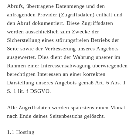
Abrufs, übertragene Datenmenge und den
anfragenden Provider (Zugriffsdaten) enthält und
den Abruf dokumentiert. Diese Zugriffsdaten
werden ausschließlich zum Zwecke der
Sicherstellung eines störungsfreien Betriebs der
Seite sowie der Verbesserung unseres Angebots
ausgewertet. Dies dient der Wahrung unserer im
Rahmen einer Interessensabwägung überwiegenden
berechtigten Interessen an einer korrekten
Darstellung unseres Angebots gemäß Art. 6 Abs. 1
S. 1 lit. f DSGVO.
Alle Zugriffsdaten werden spätestens einen Monat
nach Ende deines Seitenbesuchs gelöscht.
1.1 Hosting