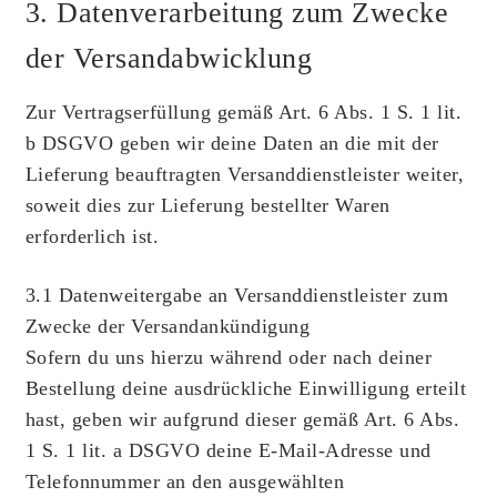
3. Datenverarbeitung zum Zwecke
der Versandabwicklung
Zur Vertragserfüllung gemäß Art. 6 Abs. 1 S. 1 lit.
b DSGVO geben wir deine Daten an die mit der
Lieferung beauftragten Versanddienstleister weiter,
soweit dies zur Lieferung bestellter Waren
erforderlich ist.
3.1 Datenweitergabe an Versanddienstleister zum
Zwecke der Versandankündigung
Sofern du uns hierzu während oder nach deiner
Bestellung deine ausdrückliche Einwilligung erteilt
hast, geben wir aufgrund dieser gemäß Art. 6 Abs.
1 S. 1 lit. a DSGVO deine E-Mail-Adresse und
Telefonnummer an den ausgewählten