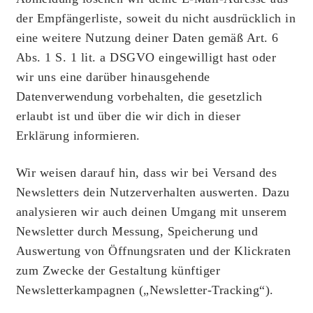
der Empfängerliste, soweit du nicht ausdrücklich in
eine weitere Nutzung deiner Daten gemäß Art. 6
Abs. 1 S. 1 lit. a DSGVO eingewilligt hast oder
wir uns eine darüber hinausgehende
Datenverwendung vorbehalten, die gesetzlich
erlaubt ist und über die wir dich in dieser
Erklärung informieren.
Wir weisen darauf hin, dass wir bei Versand des
Newsletters dein Nutzerverhalten auswerten. Dazu
analysieren wir auch deinen Umgang mit unserem
Newsletter durch Messung, Speicherung und
Auswertung von Öffnungsraten und der Klickraten
zum Zwecke der Gestaltung künftiger
Newsletterkampagnen („Newsletter-Tracking“).