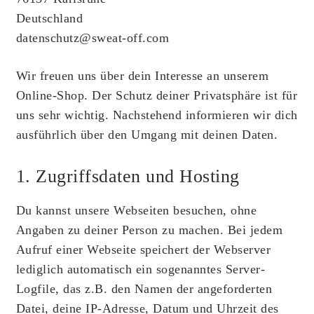
Deutschland
datenschutz@sweat-off.com
Wir freuen uns über dein Interesse an unserem
Online-Shop. Der Schutz deiner Privatsphäre ist für
uns sehr wichtig. Nachstehend informieren wir dich
ausführlich über den Umgang mit deinen Daten.
1. Zugriffsdaten und Hosting
Du kannst unsere Webseiten besuchen, ohne
Angaben zu deiner Person zu machen. Bei jedem
Aufruf einer Webseite speichert der Webserver
lediglich automatisch ein sogenanntes Server-
Logfile, das z.B. den Namen der angeforderten
Datei, deine IP-Adresse, Datum und Uhrzeit des