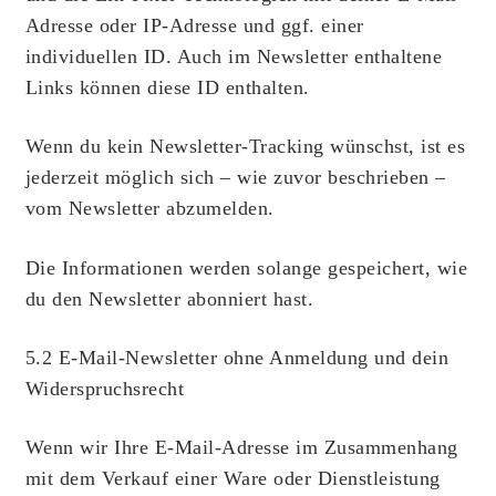
Adresse oder IP-Adresse und ggf. einer
individuellen ID. Auch im Newsletter enthaltene
Links können diese ID enthalten.
Wenn du kein Newsletter-Tracking wünschst, ist es
jederzeit möglich sich – wie zuvor beschrieben –
vom Newsletter abzumelden.
Die Informationen werden solange gespeichert, wie
du den Newsletter abonniert hast.
5.2 E-Mail-Newsletter ohne Anmeldung und dein
Widerspruchsrecht
Wenn wir Ihre E-Mail-Adresse im Zusammenhang
mit dem Verkauf einer Ware oder Dienstleistung