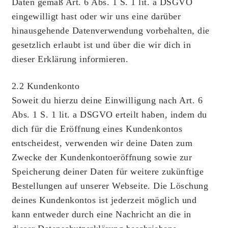
Daten gemäß Art. 6 Abs. 1 S. 1 lit. a DSGVO
eingewilligt hast oder wir uns eine darüber
hinausgehende Datenverwendung vorbehalten, die
gesetzlich erlaubt ist und über die wir dich in
dieser Erklärung informieren.
2.2 Kundenkonto
Soweit du hierzu deine Einwilligung nach Art. 6
Abs. 1 S. 1 lit. a DSGVO erteilt haben, indem du
dich für die Eröffnung eines Kundenkontos
entscheidest, verwenden wir deine Daten zum
Zwecke der Kundenkontoeröffnung sowie zur
Speicherung deiner Daten für weitere zukünftige
Bestellungen auf unserer Webseite. Die Löschung
deines Kundenkontos ist jederzeit möglich und
kann entweder durch eine Nachricht an die in