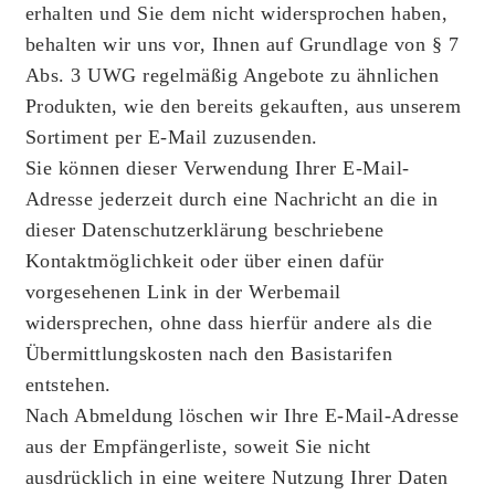
erhalten und Sie dem nicht widersprochen haben,
behalten wir uns vor, Ihnen auf Grundlage von § 7
Abs. 3 UWG regelmäßig Angebote zu ähnlichen
Produkten, wie den bereits gekauften, aus unserem
Sortiment per E-Mail zuzusenden.
Sie können dieser Verwendung Ihrer E-Mail-
Adresse jederzeit durch eine Nachricht an die in
dieser Datenschutzerklärung beschriebene
Kontaktmöglichkeit oder über einen dafür
vorgesehenen Link in der Werbemail
widersprechen, ohne dass hierfür andere als die
Übermittlungskosten nach den Basistarifen
entstehen.
Nach Abmeldung löschen wir Ihre E-Mail-Adresse
aus der Empfängerliste, soweit Sie nicht
ausdrücklich in eine weitere Nutzung Ihrer Daten