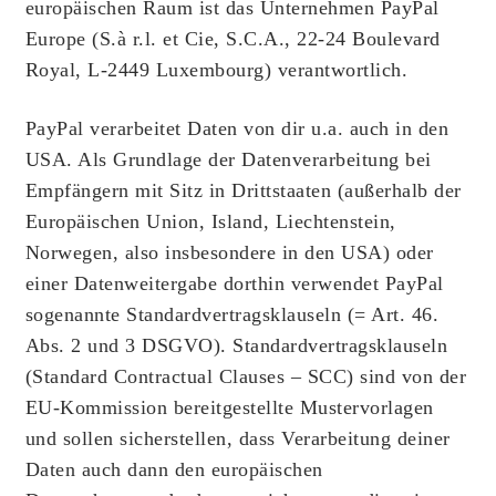
europäischen Raum ist das Unternehmen PayPal
Europe (S.à r.l. et Cie, S.C.A., 22-24 Boulevard
Royal, L-2449 Luxembourg) verantwortlich.
PayPal verarbeitet Daten von dir u.a. auch in den
USA. Als Grundlage der Datenverarbeitung bei
Empfängern mit Sitz in Drittstaaten (außerhalb der
Europäischen Union, Island, Liechtenstein,
Norwegen, also insbesondere in den USA) oder
einer Datenweitergabe dorthin verwendet PayPal
sogenannte Standardvertragsklauseln (= Art. 46.
Abs. 2 und 3 DSGVO). Standardvertragsklauseln
(Standard Contractual Clauses – SCC) sind von der
EU-Kommission bereitgestellte Mustervorlagen
und sollen sicherstellen, dass Verarbeitung deiner
Daten auch dann den europäischen