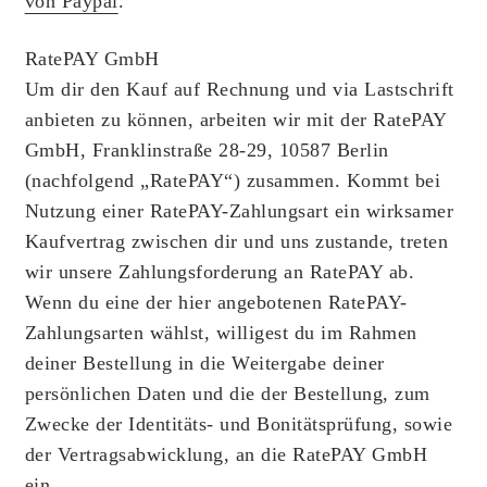
von Paypal
.
RatePAY GmbH
Um dir den Kauf auf Rechnung und via Lastschrift
anbieten zu können, arbeiten wir mit der RatePAY
GmbH, Franklinstraße 28-29, 10587 Berlin
(nachfolgend „RatePAY“) zusammen. Kommt bei
Nutzung einer RatePAY-Zahlungsart ein wirksamer
Kaufvertrag zwischen dir und uns zustande, treten
wir unsere Zahlungsforderung an RatePAY ab.
Wenn du eine der hier angebotenen RatePAY-
Zahlungsarten wählst, willigest du im Rahmen
deiner Bestellung in die Weitergabe deiner
persönlichen Daten und die der Bestellung, zum
Zwecke der Identitäts- und Bonitätsprüfung, sowie
der Vertragsabwicklung, an die RatePAY GmbH
ein.