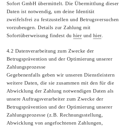
Sofort GmbH übermittelt. Die Übermittlung dieser
Daten ist notwendig, um deine Identität
zweifelsfrei zu festzustellen und Betrugsversuchen
vorzubeugen. Details zur Zahlung mit
Sofortüberweisung findest du
hier
und
hier
.
4.2 Datenverarbeitung zum Zwecke der
Betrugsprävention und der Optimierung unserer
Zahlungsprozesse
Gegebenenfalls geben wir unseren Dienstleistern
weitere Daten, die sie zusammen mit den für die
Abwicklung der Zahlung notwendigen Daten als
unsere Auftragsverarbeiter zum Zwecke der
Betrugsprävention und der Optimierung unserer
Zahlungsprozesse (z.B. Rechnungsstellung,
Abwicklung von angefochtenen Zahlungen,