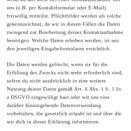
uns (z.B. per Kontaktformular oder E-Mail)
freiwillig mitteilst. Pflichtfelder werden als solche
gekennzeichnet, da wir in diesen Fällen die Daten
zwingend zur Bearbeitung deiner Kontaktaufnahme
benötigen. Welche Daten erhoben werden, ist aus
den jeweiligen Eingabeformularen ersichtlich.
Die Daten werden gelöscht, wenn sie für die
Erfüllung des Zwecks nicht mehr erforderlich sind,
sofern du nicht ausdrücklich in eine weitere
Nutzung deiner Daten gemäß Art. 6 Abs. 1 S. 1 lit.
a DSGVO eingewilligt hast oder wir uns eine
darüber hinausgehende Datenverwendung
vorbehalten, die gesetzlich erlaubt ist und über die
wir dich in dieser Erklärung informieren.