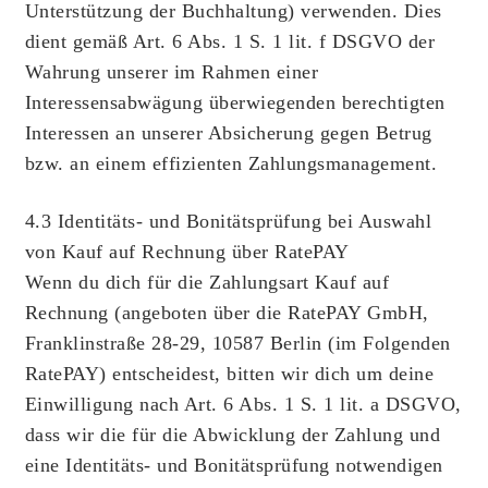
Unterstützung der Buchhaltung) verwenden. Dies
dient gemäß Art. 6 Abs. 1 S. 1 lit. f DSGVO der
Wahrung unserer im Rahmen einer
Interessensabwägung überwiegenden berechtigten
Interessen an unserer Absicherung gegen Betrug
bzw. an einem effizienten Zahlungsmanagement.
4.3 Identitäts- und Bonitätsprüfung bei Auswahl
von Kauf auf Rechnung über RatePAY
Wenn du dich für die Zahlungsart Kauf auf
Rechnung (angeboten über die RatePAY GmbH,
Franklinstraße 28-29, 10587 Berlin (im Folgenden
RatePAY) entscheidest, bitten wir dich um deine
Einwilligung nach Art. 6 Abs. 1 S. 1 lit. a DSGVO,
dass wir die für die Abwicklung der Zahlung und
eine Identitäts- und Bonitätsprüfung notwendigen