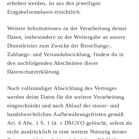
erhoben werden, ist aus den jeweiligen
Eingabeformularen ersichtlich.
Weitere Informationen zu der Verarbeitung deiner
Daten, insbesondere zu der Weitergabe an unsere
Dienstleister zum Zwecke der Bestellungs-,
Zahlungs- und Versandabwicklung, findest du in
den nachfolgenden Abschnitten dieser
Datenschutzerklärung.
Nach vollständiger Abwicklung des Vertrages
werden deine Daten für die weitere Verarbeitung
eingeschränkt und nach Ablauf der steuer- und
handelsrechtlichen Aufbewahrungsfristen gemäß
Art. 6 Abs. 1 S. 1 lit. c DSGVO gelöscht, sofern du
nicht ausdrücklich in eine weitere Nutzung deiner