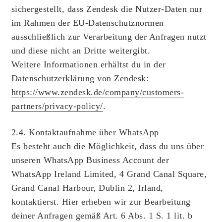
sichergestellt, dass Zendesk die Nutzer-Daten nur
im Rahmen der EU-Datenschutznormen
ausschließlich zur Verarbeitung der Anfragen nutzt
und diese nicht an Dritte weitergibt.
Weitere Informationen erhältst du in der
Datenschutzerklärung von Zendesk:
https://www.zendesk.de/company/customers-
partners/privacy-policy/
.
2.4. Kontaktaufnahme über WhatsApp
Es besteht auch die Möglichkeit, dass du uns über
unseren WhatsApp Business Account der
WhatsApp Ireland Limited, 4 Grand Canal Square,
Grand Canal Harbour, Dublin 2, Irland,
kontaktierst. Hier erheben wir zur Bearbeitung
deiner Anfragen gemäß Art. 6 Abs. 1 S. 1 lit. b