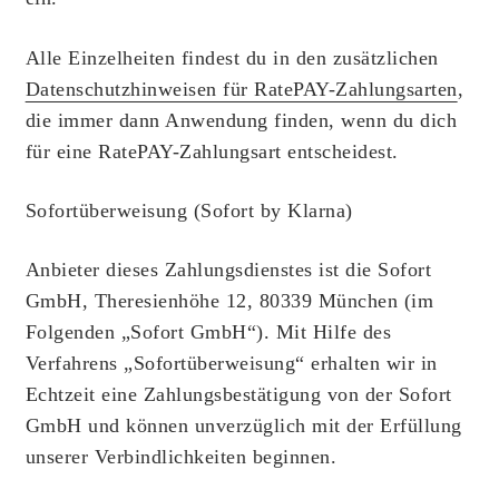
Alle Einzelheiten findest du in den zusätzlichen
Datenschutzhinweisen für RatePAY-Zahlungsarten
,
die immer dann Anwendung finden, wenn du dich
für eine RatePAY-Zahlungsart entscheidest.
Sofortüberweisung (Sofort by Klarna)
Anbieter dieses Zahlungsdienstes ist die Sofort
GmbH, Theresienhöhe 12, 80339 München (im
Folgenden „Sofort GmbH“). Mit Hilfe des
Verfahrens „Sofortüberweisung“ erhalten wir in
Echtzeit eine Zahlungsbestätigung von der Sofort
GmbH und können unverzüglich mit der Erfüllung
unserer Verbindlichkeiten beginnen.