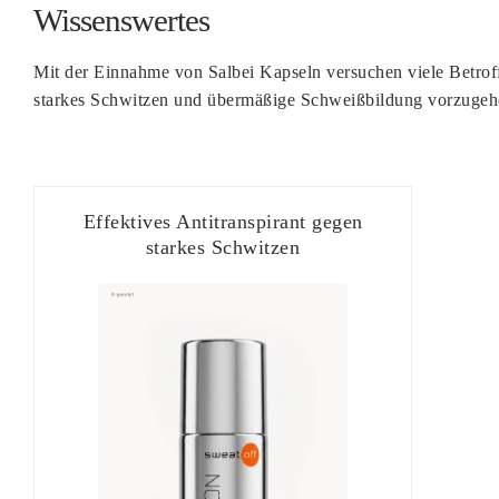
Wissenswertes
Mit der Einnahme von Salbei Kapseln versuchen viele Betrof
starkes Schwitzen und übermäßige Schweißbildung vorzugeh
Effektives Antitranspirant gegen
starkes Schwitzen