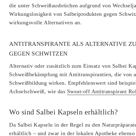
die unter Schweißausbrüchen aufgrund von Wechselja
Wirkungslosigkeit von Salbeiprodukten gegen Schwitz
wirkungsvolle Alternativen an.
ANTITRANSPIRANTE ALS ALTERNATIVE ZU
GEGEN SCHWITZEN
Alternativ oder zusätzlich zum Einsatz von Salbei Ka
Schweißbekämpfung mit Antitranspirantien, die von 
Schweißbildung wirken. Empfehlenswert sind beispie
Achselschweiß, wie das
Sweat-off Antitranspirant Ro
Wo sind Salbei Kapseln erhältlich?
Da Salbei Kapseln in der Regel zu den Naturpräparaten
erhältlich – und zwar in der lokalen Apotheke ebens