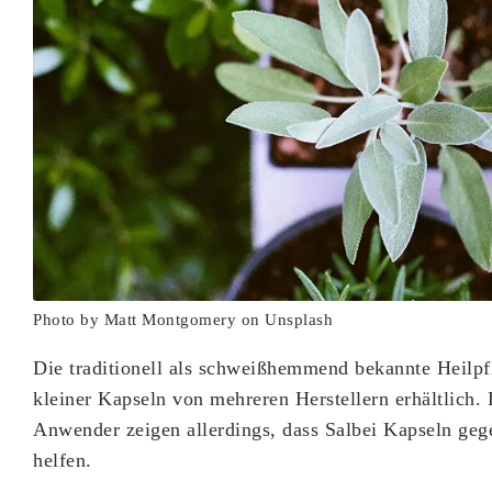
Photo by Matt Montgomery on Unsplash
Die traditionell als schweißhemmend bekannte Heilpfl
kleiner Kapseln von mehreren Herstellern erhältlich.
Anwender zeigen allerdings, dass Salbei Kapseln geg
helfen.