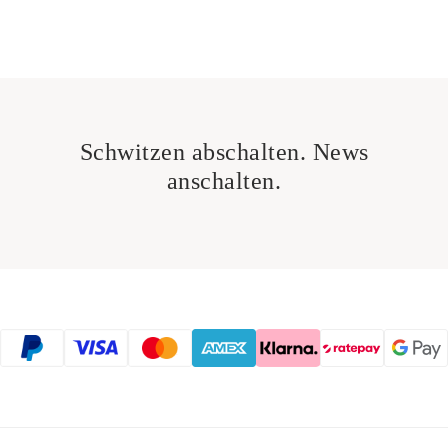
Schwitzen abschalten. News
anschalten.