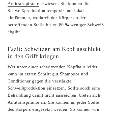
Antitranspirante
erwiesen. Sie können die
Schweißproduktion temporär und lokal
eindämmen, wodurch der Körper an der
betreffenden Stelle bis zu 80 % weniger Schweiß
abgibt.
Fazit: Schwitzen am Kopf geschickt
in den Griff kriegen
Wer unter einer schwitzenden Kopfhaut leidet,
kann im ersten Schritt gut Shampoos und
Conditioner gegen die verstärkte
Schweißproduktion einsetzen. Sollte solch eine
Behandlung damit nicht ausreichen, bieten sich
Antitranspirante an. Sie können an jeder Stelle
des Körpers eingesetzt werden. So können von