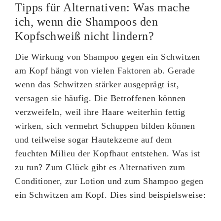
Tipps für Alternativen: Was mache
ich, wenn die Shampoos den
Kopfschweiß nicht lindern?
Die Wirkung von Shampoo gegen ein Schwitzen
am Kopf hängt von vielen Faktoren ab. Gerade
wenn das Schwitzen stärker ausgeprägt ist,
versagen sie häufig. Die Betroffenen können
verzweifeln, weil ihre Haare weiterhin fettig
wirken, sich vermehrt Schuppen bilden können
und teilweise sogar Hautekzeme auf dem
feuchten Milieu der Kopfhaut entstehen. Was ist
zu tun? Zum Glück gibt es Alternativen zum
Conditioner, zur Lotion und zum Shampoo gegen
ein Schwitzen am Kopf. Dies sind beispielsweise: