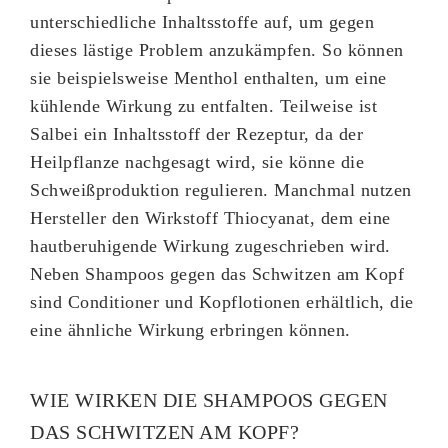
unterschiedliche Inhaltsstoffe auf, um gegen
dieses lästige Problem anzukämpfen. So können
sie beispielsweise Menthol enthalten, um eine
kühlende Wirkung zu entfalten. Teilweise ist
Salbei ein Inhaltsstoff der Rezeptur, da der
Heilpflanze nachgesagt wird, sie könne die
Schweißproduktion regulieren. Manchmal nutzen
Hersteller den Wirkstoff Thiocyanat, dem eine
hautberuhigende Wirkung zugeschrieben wird.
Neben Shampoos gegen das Schwitzen am Kopf
sind Conditioner und Kopflotionen erhältlich, die
eine ähnliche Wirkung erbringen können.
WIE WIRKEN DIE SHAMPOOS GEGEN
DAS SCHWITZEN AM KOPF?