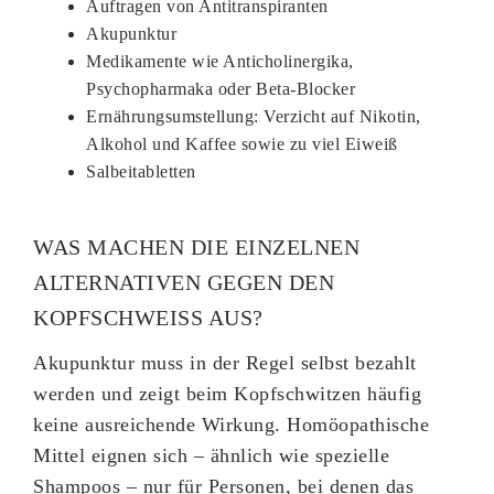
Auftragen von Antitranspiranten
Akupunktur
Medikamente wie Anticholinergika,
Psychopharmaka oder Beta-Blocker
Ernährungsumstellung: Verzicht auf Nikotin,
Alkohol und Kaffee sowie zu viel Eiweiß
Salbeitabletten
WAS MACHEN DIE EINZELNEN
ALTERNATIVEN GEGEN DEN
KOPFSCHWEISS AUS?
Akupunktur muss in der Regel selbst bezahlt
werden und zeigt beim Kopfschwitzen häufig
keine ausreichende Wirkung. Homöopathische
Mittel eignen sich – ähnlich wie spezielle
Shampoos – nur für Personen, bei denen das