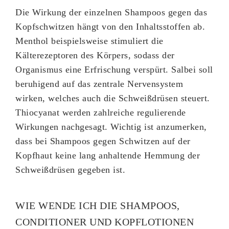
Die Wirkung der einzelnen Shampoos gegen das
Kopfschwitzen hängt von den Inhaltsstoffen ab.
Menthol beispielsweise stimuliert die
Kälterezeptoren des Körpers, sodass der
Organismus eine Erfrischung verspürt. Salbei soll
beruhigend auf das zentrale Nervensystem
wirken, welches auch die Schweißdrüsen steuert.
Thiocyanat werden zahlreiche regulierende
Wirkungen nachgesagt. Wichtig ist anzumerken,
dass bei Shampoos gegen Schwitzen auf der
Kopfhaut keine lang anhaltende Hemmung der
Schweißdrüsen gegeben ist.
WIE WENDE ICH DIE SHAMPOOS,
CONDITIONER UND KOPFLOTIONEN