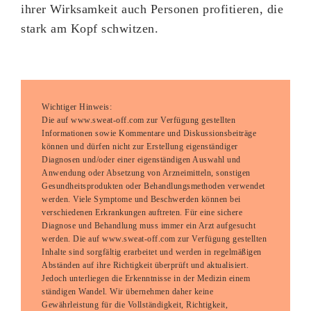
ihrer Wirksamkeit auch Personen profitieren, die
stark am Kopf schwitzen.
Wichtiger Hinweis:
Die auf www.sweat-off.com zur Verfügung gestellten
Informationen sowie Kommentare und Diskussionsbeiträge
können und dürfen nicht zur Erstellung eigenständiger
Diagnosen und/oder einer eigenständigen Auswahl und
Anwendung oder Absetzung von Arzneimitteln, sonstigen
Gesundheitsprodukten oder Behandlungsmethoden verwendet
werden. Viele Symptome und Beschwerden können bei
verschiedenen Erkrankungen auftreten. Für eine sichere
Diagnose und Behandlung muss immer ein Arzt aufgesucht
werden. Die auf www.sweat-off.com zur Verfügung gestellten
Inhalte sind sorgfältig erarbeitet und werden in regelmäßigen
Abständen auf ihre Richtigkeit überprüft und aktualisiert.
Jedoch unterliegen die Erkenntnisse in der Medizin einem
ständigen Wandel. Wir übernehmen daher keine
Gewährleistung für die Vollständigkeit, Richtigkeit,