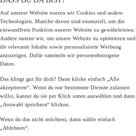
Auf unserer Website nutzen wir Cookies und andere
Technologien. Manche davon sind essenziell, um die
einwandfreie Funktion unserer Website zu gewährleisten.
Andere nutzen wir, um unsere Website zu optimieren und
dir relevante Inhalte sowie personalisierte Werbung
anzuzeigen. Dafür sammeln wir personenbezogene
Daten.
Das klingt gut für dich? Dann klicke einfach „Alle
akzeptieren“. Wenn du nur bestimmte Dienste zulassen
willst, kannst du sie per Klick unten auswählen und dann
„Auswahl speichern“ klicken.
Wenn du das nicht möchtest, dann wähle einfach
„Ablehnen“.