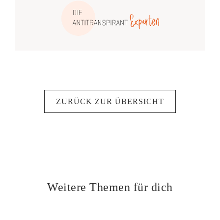
ZURÜCK ZUR ÜBERSICHT
Weitere Themen für dich