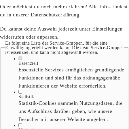
Oder möchtest du noch mehr erfahren? Alle Infos findest
du in unserer
Datenschutzerklärung
.
Du kannst deine Auswahl jederzeit unter
Einstellungen
widerrufen oder anpassen.
Es folgt eine Liste der Service-Gruppen, für die eine
Einwilligung erteilt werden kann. Die erste Service-Gruppe
ist essenziell und kann nicht abgewählt werden.
Essenziell
Essenzielle Services ermöglichen grundlegende
Funktionen und sind für das ordnungsgemäße
Funktionieren der Website erforderlich.
Statistik
Statistik-Cookies sammeln Nutzungsdaten, die
uns Aufschluss darüber geben, wie unsere
Besucher mit unserer Website umgehen.