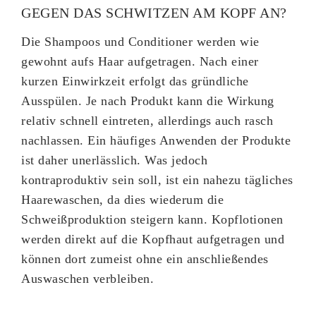
GEGEN DAS SCHWITZEN AM KOPF AN?
Die Shampoos und Conditioner werden wie
gewohnt aufs Haar aufgetragen. Nach einer
kurzen Einwirkzeit erfolgt das gründliche
Ausspülen. Je nach Produkt kann die Wirkung
relativ schnell eintreten, allerdings auch rasch
nachlassen. Ein häufiges Anwenden der Produkte
ist daher unerlässlich. Was jedoch
kontraproduktiv sein soll, ist ein nahezu tägliches
Haarewaschen, da dies wiederum die
Schweißproduktion steigern kann. Kopflotionen
werden direkt auf die Kopfhaut aufgetragen und
können dort zumeist ohne ein anschließendes
Auswaschen verbleiben.