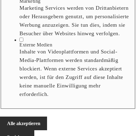
Marketing
Marketing Services werden von Drittanbietern
oder Herausgebern genutzt, um personalisierte
Werbung anzuzeigen. Sie tun dies, indem sie
Besucher über Websites hinweg verfolgen.
Externe Medien
Inhalte von Videoplattformen und Social-
Media-Plattformen werden standardmäßig
blockiert. Wenn externe Services akzeptiert
werden, ist für den Zugriff auf diese Inhalte
keine manuelle Einwilligung mehr
erforderlich.
Alle akzeptieren