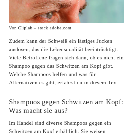
Von Cliplab – stock.adobe.com
Zudem kann der Schweiß ein lästiges Jucken
auslösen, das die Lebensqualität beeinträchtigt.
Viele Betroffene fragen sich dann, ob es nicht ein
Shampoo gegen das Schwitzen am Kopf gibt.
Welche Shampoos helfen und was für
Alternativen es gibt, erfährst du in diesem Text.
Shampoos gegen Schwitzen am Kopf:
Was macht sie aus?
Im Handel sind diverse Shampoos gegen ein
Schwitzen am Kopf erhältlich. Sie weisen