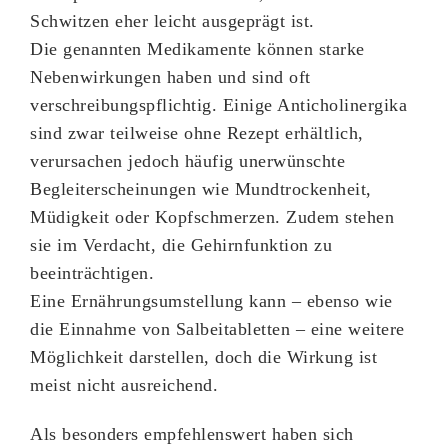
Schwitzen eher leicht ausgeprägt ist.
Die genannten Medikamente können starke
Nebenwirkungen haben und sind oft
verschreibungspflichtig. Einige Anticholinergika
sind zwar teilweise ohne Rezept erhältlich,
verursachen jedoch häufig unerwünschte
Begleiterscheinungen wie Mundtrockenheit,
Müdigkeit oder Kopfschmerzen. Zudem stehen
sie im Verdacht, die Gehirnfunktion zu
beeinträchtigen.
Eine Ernährungsumstellung kann – ebenso wie
die Einnahme von Salbeitabletten – eine weitere
Möglichkeit darstellen, doch die Wirkung ist
meist nicht ausreichend.
Als besonders empfehlenswert haben sich