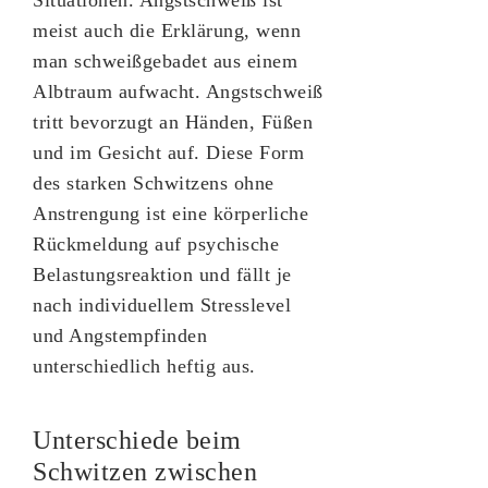
meist auch die Erklärung, wenn
man schweißgebadet aus einem
Albtraum aufwacht. Angstschweiß
tritt bevorzugt an Händen, Füßen
und im Gesicht auf. Diese Form
des starken Schwitzens ohne
Anstrengung ist eine körperliche
Rückmeldung auf psychische
Belastungsreaktion und fällt je
nach individuellem Stresslevel
und Angstempfinden
unterschiedlich heftig aus.
Unterschiede beim
Schwitzen zwischen