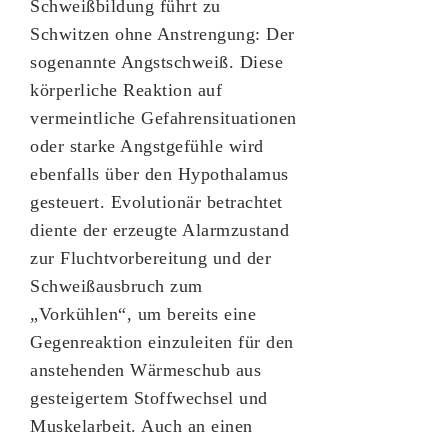
Schweißbildung führt zu
Schwitzen ohne Anstrengung: Der
sogenannte Angstschweiß. Diese
körperliche Reaktion auf
vermeintliche Gefahrensituationen
oder starke Angstgefühle wird
ebenfalls über den Hypothalamus
gesteuert. Evolutionär betrachtet
diente der erzeugte Alarmzustand
zur Fluchtvorbereitung und der
Schweißausbruch zum
„Vorkühlen“, um bereits eine
Gegenreaktion einzuleiten für den
anstehenden Wärmeschub aus
gesteigertem Stoffwechsel und
Muskelarbeit. Auch an einen