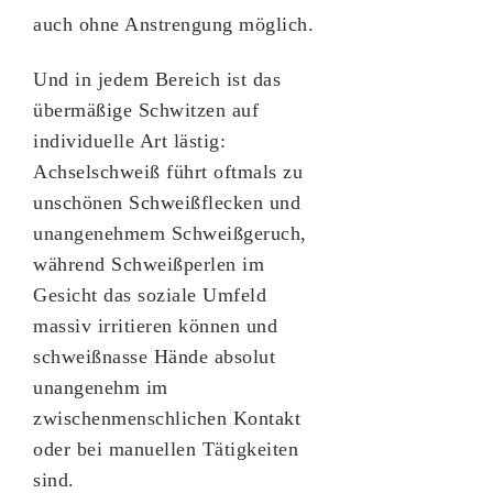
auch ohne Anstrengung möglich.
Und in jedem Bereich ist das
übermäßige Schwitzen auf
individuelle Art lästig:
Achselschweiß führt oftmals zu
unschönen Schweißflecken und
unangenehmem Schweißgeruch,
während Schweißperlen im
Gesicht das soziale Umfeld
massiv irritieren können und
schweißnasse Hände absolut
unangenehm im
zwischenmenschlichen Kontakt
oder bei manuellen Tätigkeiten
sind.