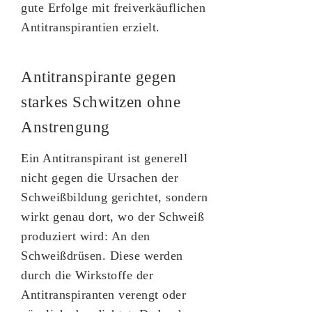
gute Erfolge mit freiverkäuflichen
Antitranspirantien erzielt.
Antitranspirante gegen
starkes Schwitzen ohne
Anstrengung
Ein Antitranspirant ist generell
nicht gegen die Ursachen der
Schweißbildung gerichtet, sondern
wirkt genau dort, wo der Schweiß
produziert wird: An den
Schweißdrüsen. Diese werden
durch die Wirkstoffe der
Antitranspiranten verengt oder