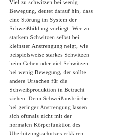
Viel zu schwitzen bei wenig
Bewegung, deutet darauf hin, dass
eine Störung im System der
Schweißbildung vorliegt. Wer zu
starkem Schwitzen selbst bei
kleinster Anstrengung neigt, wie
beispielsweise starkes Schwitzen
beim Gehen oder viel Schwitzen
bei wenig Bewegung, der sollte
andere Ursachen für die
Schweißproduktion in Betracht
ziehen. Denn Schweißausbrüche
bei geringer Anstrengung lassen
sich oftmals nicht mit der
normalen Körperfunktion des
Überhitzungsschutzes erklären.