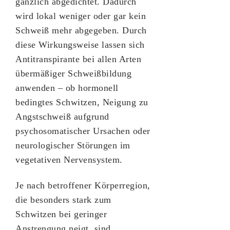
gänzlich abgedichtet. Dadurch
wird lokal weniger oder gar kein
Schweiß mehr abgegeben. Durch
diese Wirkungsweise lassen sich
Antitranspirante bei allen Arten
übermäßiger Schweißbildung
anwenden – ob hormonell
bedingtes Schwitzen, Neigung zu
Angstschweiß aufgrund
psychosomatischer Ursachen oder
neurologischer Störungen im
vegetativen Nervensystem.
Je nach betroffener Körperregion,
die besonders stark zum
Schwitzen bei geringer
Anstrengung neigt, sind