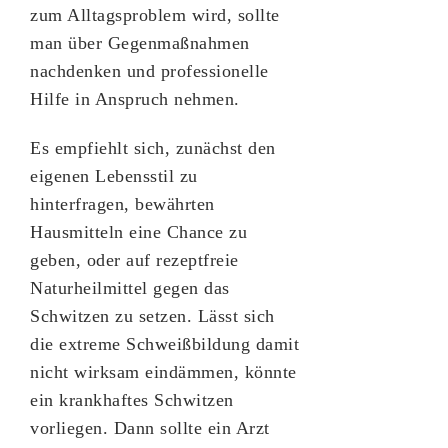
zum Alltagsproblem wird, sollte
man über Gegenmaßnahmen
nachdenken und professionelle
Hilfe in Anspruch nehmen.
Es empfiehlt sich, zunächst den
eigenen Lebensstil zu
hinterfragen, bewährten
Hausmitteln eine Chance zu
geben, oder auf rezeptfreie
Naturheilmittel gegen das
Schwitzen zu setzen. Lässt sich
die extreme Schweißbildung damit
nicht wirksam eindämmen, könnte
ein krankhaftes Schwitzen
vorliegen. Dann sollte ein Arzt