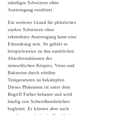
ständiges Schwitzen ohne
Anstrengung resultiert
Ein weiterer Grund für plötzliches
starkes Schwitzen ohne
erkennbare Anstrengung kann eine
Erkrankung sein. So gehört es
beispielsweise zu den natürlichen
Abwehrreaktionen des
menschlichen Körpers, Viren und
Bakterien durch erhöhte
Temperaturen zu bekämpfen.
Dieses Phänomen ist unter dem
Begriff Fieber bekannt und wird
häufig von Schweißausbrüchen
begleitet. Es können aber auch