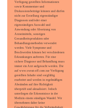
Verfügung gestellten Informationen
sowie Kommentare und
Diskussionsbeiträge können und dürfen
nicht zur Erstellung eigenständiger
Diagnosen und/oder einer
eigenständigen Auswahl und
Anwendung oder Absetzung von
Arzneimitteln, sonstigen
Gesundheitsprodukten oder
Behandlungsmethoden verwendet
werden. Viele Symptome und
Beschwerden können bei verschiedenen
Erkrankungen auftreten. Für eine
sichere Diagnose und Behandlung muss
immer ein Arzt aufgesucht werden. Die
auf www.sweat-off.com zur Verfügung
gestellten Inhalte sind sorgfältig
erarbeitet und werden in regelmäßigen
Abständen auf ihre Richtigkeit
überprüft und aktualisiert. Jedoch
unterliegen die Erkenntnisse in der
Medizin einem ständigen Wandel. Wir
übernehmen daher keine
Gewährleistung für die Vollständigkeit,