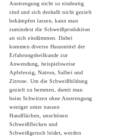
Anstrengung nicht so eindeutig
sind und sich deshalb nicht gezielt
bekämpfen lassen, kann man
zumindest die Schweißproduktion
an sich eindämmen. Dabei
kommen diverse Hausmittel der
Erfahrungsheilkunde zur
Anwendung, beispielsweise
Apfelessig, Natron, Salbei und
Zitrone. Um die Schweißbildung
gezielt zu hemmen, damit man
beim Schwitzen ohne Anstrengung
weniger unter nassen
Handflächen, unschönen
Schweißflecken und
Schweißgeruch leidet, werden