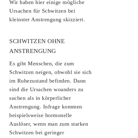
Wir haben hier einige mögliche
Ursachen für Schwitzen bei
kleinster Anstrengung skizziert.
SCHWITZEN OHNE
ANSTRENGUNG
Es gibt Menschen, die zum
Schwitzen neigen, obwohl sie sich
im Ruhezustand befinden. Dann
sind die Ursachen woanders zu
suchen als in körperlicher
Anstrengung. Infrage kommen
beispielsweise hormonelle
Auslöser, wenn man zum starken
Schwitzen bei geringer