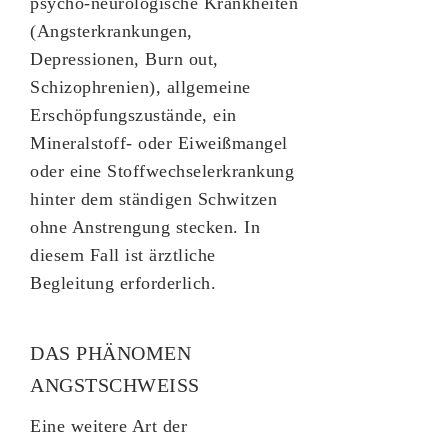
psycho-neurologische Krankheiten
(Angsterkrankungen,
Depressionen, Burn out,
Schizophrenien), allgemeine
Erschöpfungszustände, ein
Mineralstoff- oder Eiweißmangel
oder eine Stoffwechselerkrankung
hinter dem ständigen Schwitzen
ohne Anstrengung stecken. In
diesem Fall ist ärztliche
Begleitung erforderlich.
DAS PHÄNOMEN
ANGSTSCHWEISS
Eine weitere Art der