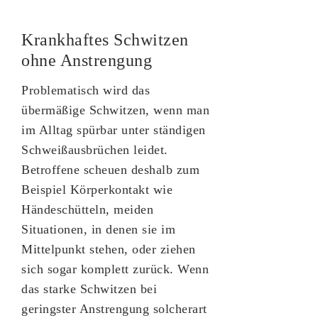
Krankhaftes Schwitzen
ohne Anstrengung
Problematisch wird das
übermäßige Schwitzen, wenn man
im Alltag spürbar unter ständigen
Schweißausbrüchen leidet.
Betroffene scheuen deshalb zum
Beispiel Körperkontakt wie
Händeschütteln, meiden
Situationen, in denen sie im
Mittelpunkt stehen, oder ziehen
sich sogar komplett zurück. Wenn
das starke Schwitzen bei
geringster Anstrengung solcherart