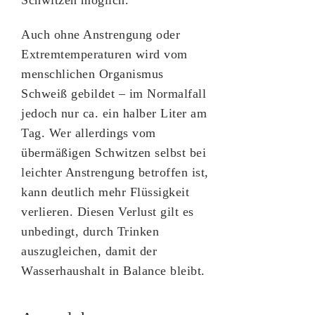
Auch ohne Anstrengung oder
Extremtemperaturen wird vom
menschlichen Organismus
Schweiß gebildet – im Normalfall
jedoch nur ca. ein halber Liter am
Tag. Wer allerdings vom
übermäßigen Schwitzen selbst bei
leichter Anstrengung betroffen ist,
kann deutlich mehr Flüssigkeit
verlieren. Diesen Verlust gilt es
unbedingt, durch Trinken
auszugleichen, damit der
Wasserhaushalt in Balance bleibt.