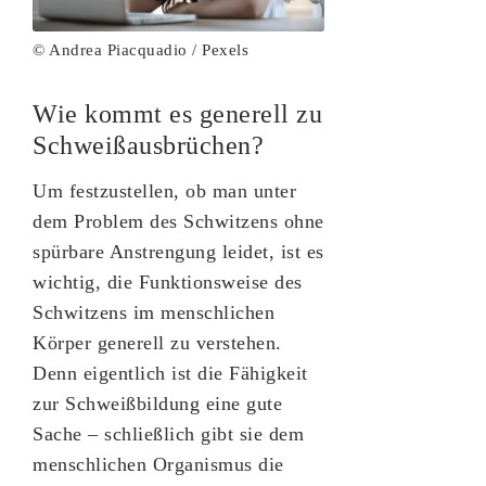
© Andrea Piacquadio / Pexels
Wie kommt es generell zu
Schweißausbrüchen?
Um festzustellen, ob man unter
dem Problem des Schwitzens ohne
spürbare Anstrengung leidet, ist es
wichtig, die Funktionsweise des
Schwitzens im menschlichen
Körper generell zu verstehen.
Denn eigentlich ist die Fähigkeit
zur Schweißbildung eine gute
Sache – schließlich gibt sie dem
menschlichen Organismus die