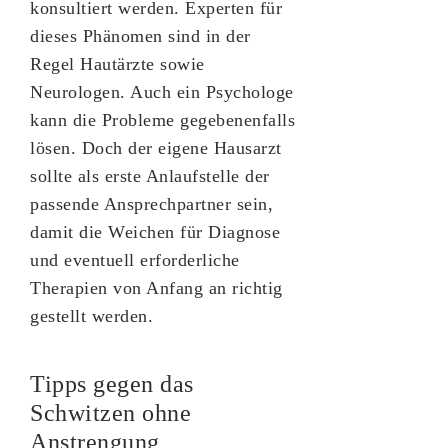
konsultiert werden. Experten für
dieses Phänomen sind in der
Regel Hautärzte sowie
Neurologen. Auch ein Psychologe
kann die Probleme gegebenenfalls
lösen. Doch der eigene Hausarzt
sollte als erste Anlaufstelle der
passende Ansprechpartner sein,
damit die Weichen für Diagnose
und eventuell erforderliche
Therapien von Anfang an richtig
gestellt werden.
Tipps gegen das
Schwitzen ohne
Anstrengung