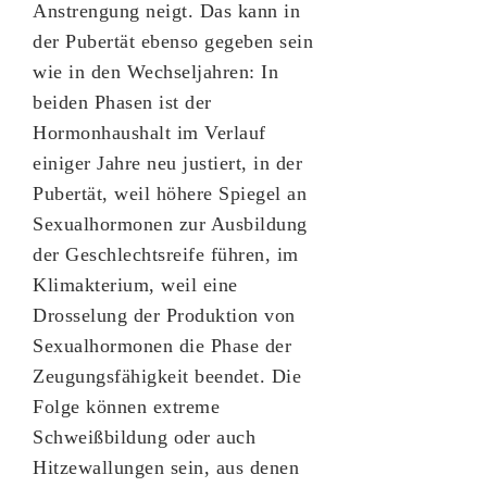
Anstrengung neigt. Das kann in
der Pubertät ebenso gegeben sein
wie in den Wechseljahren: In
beiden Phasen ist der
Hormonhaushalt im Verlauf
einiger Jahre neu justiert, in der
Pubertät, weil höhere Spiegel an
Sexualhormonen zur Ausbildung
der Geschlechtsreife führen, im
Klimakterium, weil eine
Drosselung der Produktion von
Sexualhormonen die Phase der
Zeugungsfähigkeit beendet. Die
Folge können extreme
Schweißbildung oder auch
Hitzewallungen sein, aus denen