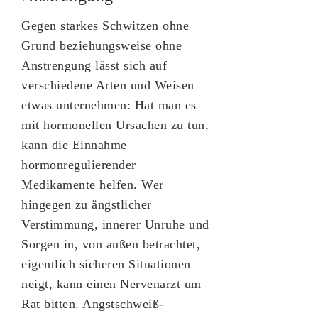
Gegen starkes Schwitzen ohne
Grund beziehungsweise ohne
Anstrengung lässt sich auf
verschiedene Arten und Weisen
etwas unternehmen: Hat man es
mit hormonellen Ursachen zu tun,
kann die Einnahme
hormonregulierender
Medikamente helfen. Wer
hingegen zu ängstlicher
Verstimmung, innerer Unruhe und
Sorgen in, von außen betrachtet,
eigentlich sicheren Situationen
neigt, kann einen Nervenarzt um
Rat bitten. Angstschweiß-