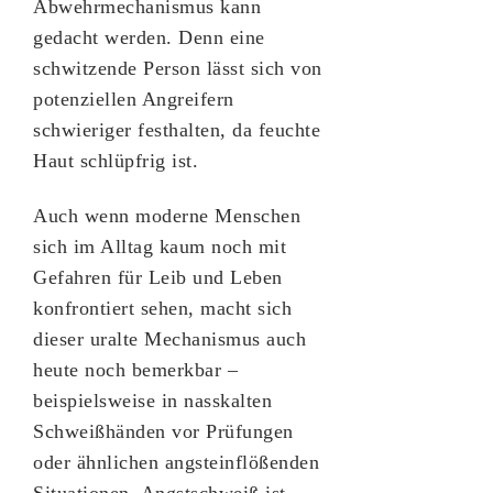
Abwehrmechanismus kann
gedacht werden. Denn eine
schwitzende Person lässt sich von
potenziellen Angreifern
schwieriger festhalten, da feuchte
Haut schlüpfrig ist.
Auch wenn moderne Menschen
sich im Alltag kaum noch mit
Gefahren für Leib und Leben
konfrontiert sehen, macht sich
dieser uralte Mechanismus auch
heute noch bemerkbar –
beispielsweise in nasskalten
Schweißhänden vor Prüfungen
oder ähnlichen angsteinflößenden
Situationen. Angstschweiß ist