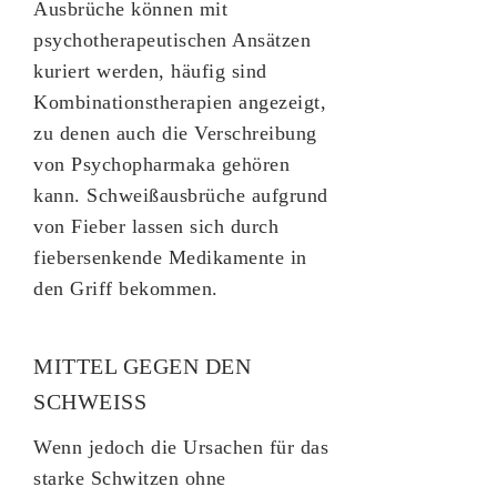
Ausbrüche können mit
psychotherapeutischen Ansätzen
kuriert werden, häufig sind
Kombinationstherapien angezeigt,
zu denen auch die Verschreibung
von Psychopharmaka gehören
kann. Schweißausbrüche aufgrund
von Fieber lassen sich durch
fiebersenkende Medikamente in
den Griff bekommen.
MITTEL GEGEN DEN
SCHWEISS
Wenn jedoch die Ursachen für das
starke Schwitzen ohne