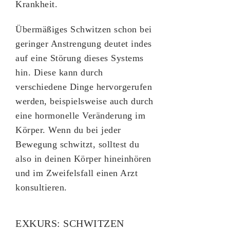
Krankheit.
Übermäßiges Schwitzen schon bei
geringer Anstrengung deutet indes
auf eine Störung dieses Systems
hin. Diese kann durch
verschiedene Dinge hervorgerufen
werden, beispielsweise auch durch
eine hormonelle Veränderung im
Körper. Wenn du bei jeder
Bewegung schwitzt, solltest du
also in deinen Körper hineinhören
und im Zweifelsfall einen Arzt
konsultieren.
EXKURS: SCHWITZEN