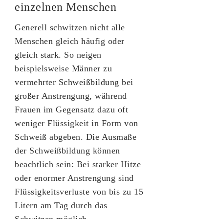
einzelnen Menschen
Generell schwitzen nicht alle
Menschen gleich häufig oder
gleich stark. So neigen
beispielsweise Männer zu
vermehrter Schweißbildung bei
großer Anstrengung, während
Frauen im Gegensatz dazu oft
weniger Flüssigkeit in Form von
Schweiß abgeben. Die Ausmaße
der Schweißbildung können
beachtlich sein: Bei starker Hitze
oder enormer Anstrengung sind
Flüssigkeitsverluste von bis zu 15
Litern am Tag durch das
Schwitzen möglich.