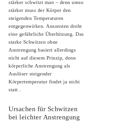
stärker schwitzt man – denn umso
stärker muss der Körper den
steigenden Temperaturen
entgegenwirken. Ansonsten droht
eine gefährliche Überhitzung. Das
starke Schwitzen ohne
Anstrengung basiert allerdings
nicht auf diesem Prinzip, denn
körperliche Anstrengung als
Auslöser steigender
Körpertemperatur findet ja nicht
statt .
Ursachen für Schwitzen
bei leichter Anstrengung