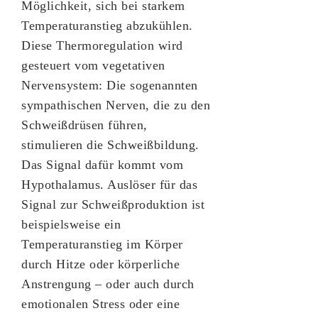
Möglichkeit, sich bei starkem
Temperaturanstieg abzukühlen.
Diese Thermoregulation wird
gesteuert vom vegetativen
Nervensystem: Die sogenannten
sympathischen Nerven, die zu den
Schweißdrüsen führen,
stimulieren die Schweißbildung.
Das Signal dafür kommt vom
Hypothalamus. Auslöser für das
Signal zur Schweißproduktion ist
beispielsweise ein
Temperaturanstieg im Körper
durch Hitze oder körperliche
Anstrengung – oder auch durch
emotionalen Stress oder eine