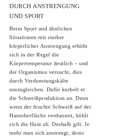
DURCH ANSTRENGUNG
UND SPORT
Beim Sport und ähnlichen
Situationen mit starker
körperlicher Anstrengung erhöht
sich in der Regel die
Körpertemperatur deutlich – und
der Organismus versucht, dies
durch Verdunstungskälte
auszugleichen. Dafür kurbelt er
die Schweißproduktion an. Denn
wenn der feuchte Schweiß auf der
Hautoberfläche verdunstet, kühlt
sich die Haut ab. Deshalb gilt: Je
mehr man sich anstrengt, desto