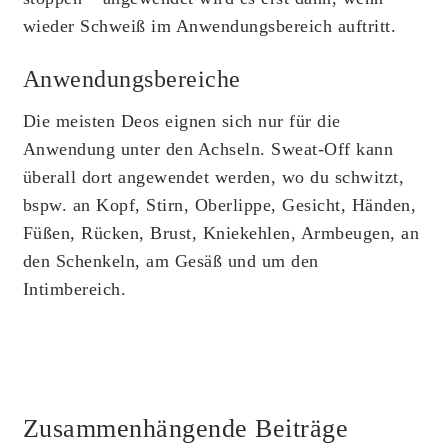
wieder Schweiß im Anwendungsbereich auftritt.
Anwendungsbereiche
Die meisten Deos eignen sich nur für die
Anwendung unter den Achseln.
Sweat-Off kann
überall dort angewendet werden
, wo du schwitzt,
bspw. an Kopf, Stirn, Oberlippe, Gesicht, Händen,
Füßen, Rücken, Brust, Kniekehlen, Armbeugen, an
den Schenkeln, am Gesäß und um den
Intimbereich.
Zusammenhängende Beiträge