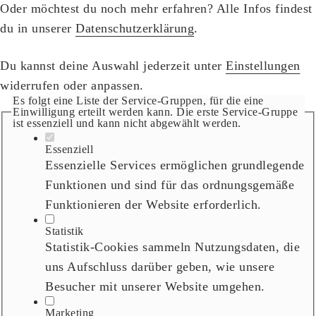
Oder möchtest du noch mehr erfahren? Alle Infos findest
du in unserer
Datenschutzerklärung
.
Du kannst deine Auswahl jederzeit unter
Einstellungen
widerrufen oder anpassen.
Es folgt eine Liste der Service-Gruppen, für die eine
Einwilligung erteilt werden kann. Die erste Service-Gruppe
ist essenziell und kann nicht abgewählt werden.
Essenziell
Essenzielle Services ermöglichen grundlegende
Funktionen und sind für das ordnungsgemäße
Funktionieren der Website erforderlich.
Statistik
Statistik-Cookies sammeln Nutzungsdaten, die
uns Aufschluss darüber geben, wie unsere
Besucher mit unserer Website umgehen.
Marketing