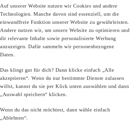
Auf unserer Website nutzen wir Cookies und andere
Technologien. Manche davon sind essenziell, um die
einwandfreie Funktion unserer Website zu gewährleisten.
Andere nutzen wir, um unsere Website zu optimieren und
dir relevante Inhalte sowie personalisierte Werbung
anzuzeigen. Dafür sammeln wir personenbezogene
Daten.
Das klingt gut für dich? Dann klicke einfach „Alle
akzeptieren“. Wenn du nur bestimmte Dienste zulassen
willst, kannst du sie per Klick unten auswählen und dann
„Auswahl speichern“ klicken.
Wenn du das nicht möchtest, dann wähle einfach
„Ablehnen“.