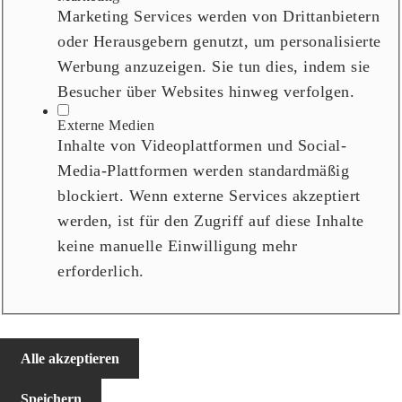
Marketing Services werden von Drittanbietern
oder Herausgebern genutzt, um personalisierte
Werbung anzuzeigen. Sie tun dies, indem sie
Besucher über Websites hinweg verfolgen.
Externe Medien
Inhalte von Videoplattformen und Social-
Media-Plattformen werden standardmäßig
blockiert. Wenn externe Services akzeptiert
werden, ist für den Zugriff auf diese Inhalte
keine manuelle Einwilligung mehr
erforderlich.
Alle akzeptieren
Speichern