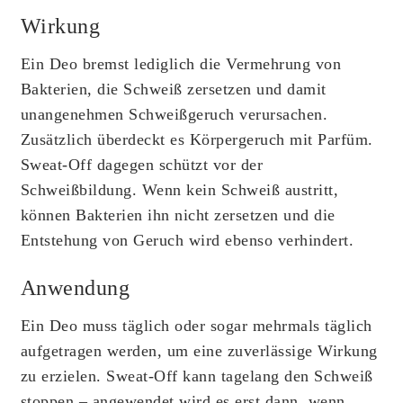
Wirkung
Ein Deo bremst lediglich die Vermehrung von
Bakterien, die Schweiß zersetzen und damit
unangenehmen Schweißgeruch verursachen.
Zusätzlich überdeckt es Körpergeruch mit Parfüm.
Sweat-Off dagegen schützt vor der
Schweißbildung
. Wenn kein Schweiß austritt,
können Bakterien ihn nicht zersetzen und die
Entstehung von Geruch wird ebenso verhindert.
Anwendung
Ein Deo muss täglich oder sogar mehrmals täglich
aufgetragen werden, um eine zuverlässige Wirkung
zu erzielen.
Sweat-Off kann tagelang den Schweiß
stoppen
– angewendet wird es erst dann, wenn