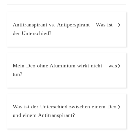
Antitranspirant vs. Antiperspirant – Was ist
der Unterschied?
Mein Deo ohne Aluminium wirkt nicht – was
tun?
Was ist der Unterschied zwischen einem Deo
und einem Antitranspirant?