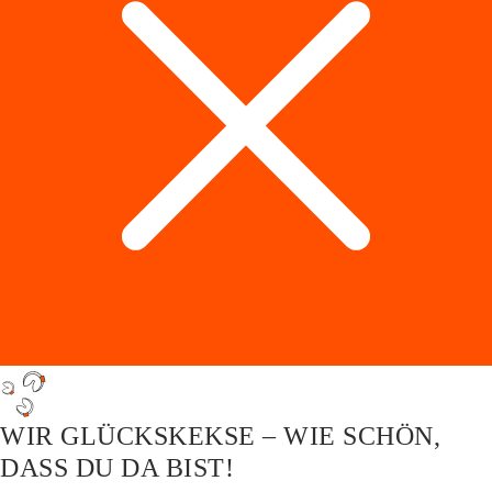
WIR GLÜCKSKEKSE – WIE SCHÖN,
DASS DU DA BIST!