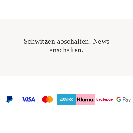
Schwitzen abschalten. News
anschalten.