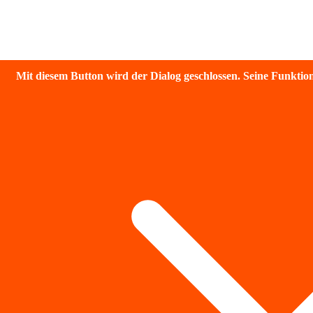
Mit diesem Button wird der Dialog geschlossen. Seine Funktiona