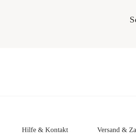
S
Hilfe & Kontakt
Versand & Z