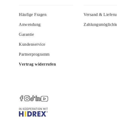
Häufige Fragen
Versand & Lieferu
Anwendung
Zahlungsmöglichk
Garantie
Kundenservice
Partnerprogramm
Vertrag widerrufen