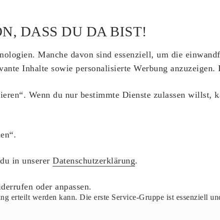
N, DASS DU DA BIST!
nologien. Manche davon sind essenziell, um die einwandf
evante Inhalte sowie personalisierte Werbung anzuzeigen
tieren“. Wenn du nur bestimmte Dienste zulassen willst, 
en“.
 du in unserer
Datenschutzerklärung
.
derrufen oder anpassen.
ung erteilt werden kann. Die erste Service-Gruppe ist essenziell 