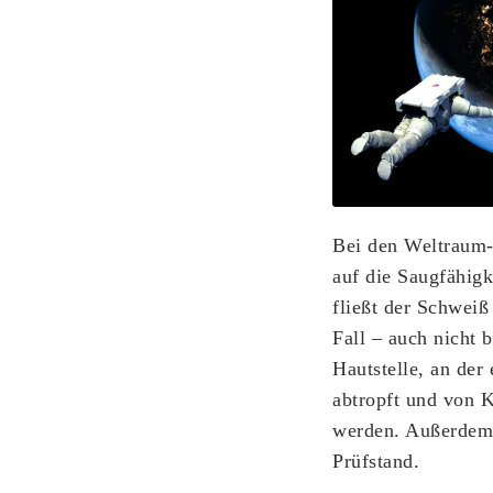
Bei den Weltraum-
auf die Saugfähig
fließt der Schweiß
Fall – auch nicht 
Hautstelle, an der 
abtropft und von K
werden. Außerdem 
Prüfstand.