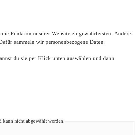
reie Funktion unserer Website zu gewährleisten. Andere
. Dafür sammeln wir personenbezogene Daten.
kannst du sie per Klick unten auswählen und dann
und kann nicht abgewählt werden.