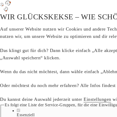
WIR GLÜCKSKEKSE – WIE SCHÖ
Auf unserer Website nutzen wir Cookies und andere Tech
nutzen wir, um unsere Website zu optimieren und dir rel
Das klingt gut für dich? Dann klicke einfach „Alle akzep
„Auswahl speichern“ klicken.
Wenn du das nicht möchtest, dann wähle einfach „Ablehn
Oder möchtest du noch mehr erfahren? Alle Infos findest
Du kannst deine Auswahl jederzeit unter
Einstellungen
wi
Es folgt eine Liste der Service-Gruppen, für die eine Einwillig
Essenziell