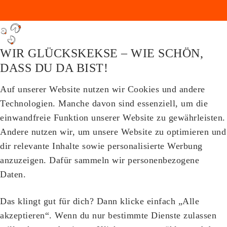
WIR GLÜCKSKEKSE – WIE SCHÖN,
DASS DU DA BIST!
Auf unserer Website nutzen wir Cookies und andere
Technologien. Manche davon sind essenziell, um die
einwandfreie Funktion unserer Website zu gewährleisten.
Andere nutzen wir, um unsere Website zu optimieren und
dir relevante Inhalte sowie personalisierte Werbung
anzuzeigen. Dafür sammeln wir personenbezogene
Daten.
Das klingt gut für dich? Dann klicke einfach „Alle
akzeptieren“. Wenn du nur bestimmte Dienste zulassen