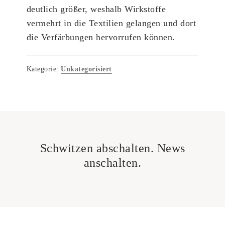
deutlich größer, weshalb Wirkstoffe
vermehrt in die Textilien gelangen und dort
die Verfärbungen hervorrufen können.
Kategorie:
Unkategorisiert
Schwitzen abschalten. News
anschalten.