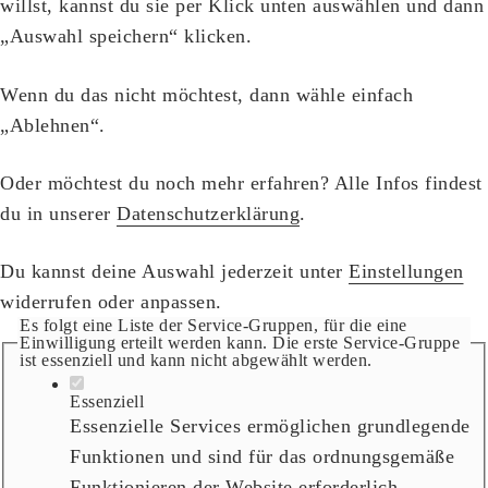
willst, kannst du sie per Klick unten auswählen und dann
„Auswahl speichern“ klicken.
Wenn du das nicht möchtest, dann wähle einfach
„Ablehnen“.
Oder möchtest du noch mehr erfahren? Alle Infos findest
du in unserer
Datenschutzerklärung
.
Du kannst deine Auswahl jederzeit unter
Einstellungen
widerrufen oder anpassen.
Es folgt eine Liste der Service-Gruppen, für die eine
Einwilligung erteilt werden kann. Die erste Service-Gruppe
ist essenziell und kann nicht abgewählt werden.
Essenziell
Essenzielle Services ermöglichen grundlegende
Funktionen und sind für das ordnungsgemäße
Funktionieren der Website erforderlich.