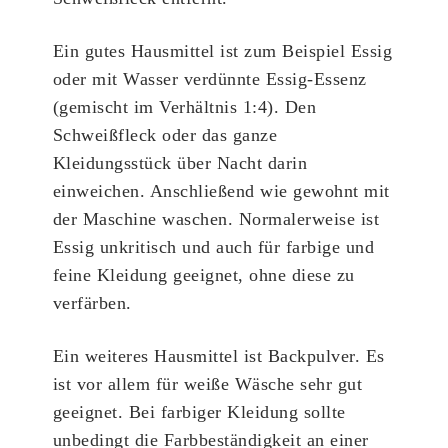
Ein gutes Hausmittel ist zum Beispiel Essig
oder mit Wasser verdünnte Essig-Essenz
(gemischt im Verhältnis 1:4). Den
Schweißfleck oder das ganze
Kleidungsstück über Nacht darin
einweichen. Anschließend wie gewohnt mit
der Maschine waschen. Normalerweise ist
Essig unkritisch und auch für farbige und
feine Kleidung geeignet, ohne diese zu
verfärben.
Ein weiteres Hausmittel ist Backpulver. Es
ist vor allem für weiße Wäsche sehr gut
geeignet. Bei farbiger Kleidung sollte
unbedingt die Farbbeständigkeit an einer