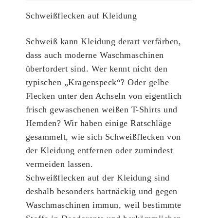
Schweißflecken auf Kleidung
Schweiß kann Kleidung derart verfärben,
dass auch moderne Waschmaschinen
überfordert sind. Wer kennt nicht den
typischen „Kragenspeck“? Oder gelbe
Flecken unter den Achseln von eigentlich
frisch gewaschenen weißen T-Shirts und
Hemden? Wir haben einige Ratschläge
gesammelt, wie sich Schweißflecken von
der Kleidung entfernen oder zumindest
vermeiden lassen.
Schweißflecken auf der Kleidung sind
deshalb besonders hartnäckig und gegen
Waschmaschinen immun, weil bestimmte