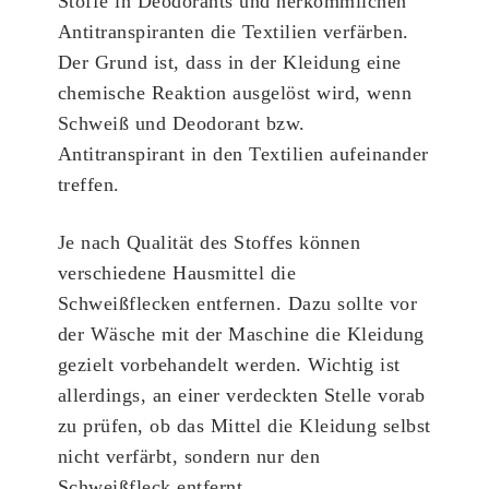
Stoffe in Deodorants und herkömmlichen
Antitranspiranten die Textilien verfärben.
Der Grund ist, dass in der Kleidung eine
chemische Reaktion ausgelöst wird, wenn
Schweiß und Deodorant bzw.
Antitranspirant in den Textilien aufeinander
treffen.
Je nach Qualität des Stoffes können
verschiedene Hausmittel die
Schweißflecken entfernen. Dazu sollte vor
der Wäsche mit der Maschine die Kleidung
gezielt vorbehandelt werden. Wichtig ist
allerdings, an einer verdeckten Stelle vorab
zu prüfen, ob das Mittel die Kleidung selbst
nicht verfärbt, sondern nur den
Schweißfleck entfernt.