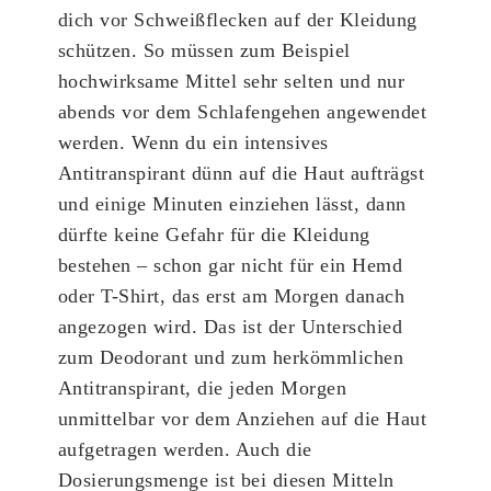
dich vor Schweißflecken auf der Kleidung
schützen. So müssen zum Beispiel
hochwirksame Mittel sehr selten und nur
abends vor dem Schlafengehen angewendet
werden. Wenn du ein intensives
Antitranspirant dünn auf die Haut aufträgst
und einige Minuten einziehen lässt, dann
dürfte keine Gefahr für die Kleidung
bestehen – schon gar nicht für ein Hemd
oder T-Shirt, das erst am Morgen danach
angezogen wird. Das ist der Unterschied
zum Deodorant und zum herkömmlichen
Antitranspirant, die jeden Morgen
unmittelbar vor dem Anziehen auf die Haut
aufgetragen werden. Auch die
Dosierungsmenge ist bei diesen Mitteln