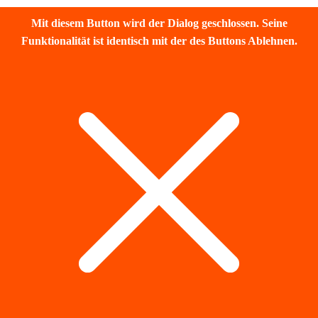
Mit diesem Button wird der Dialog geschlossen. Seine
Funktionalität ist identisch mit der des Buttons Ablehnen.