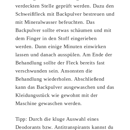
verdeckten Stelle geprüft werden. Dazu den
Schweißfleck mit Backpulver bestreuen und
mit Mineralwasser befeuchten. Das
Backpulver sollte etwas schäumen und mit
dem Finger in den Stoff eingerieben
werden. Dann einige Minuten einwirken
lassen und danach ausspülen. Am Ende der
Behandlung sollte der Fleck bereits fast
verschwunden sein. Ansonsten die
Behandlung wiederholen. Abschließend
kann das Backpulver ausgewaschen und das
Kleidungsstück wie gewohnt mit der
Maschine gewaschen werden.
Tipp
: Durch die kluge Auswahl eines
Deodorants bzw. Antitranspirants kannst du