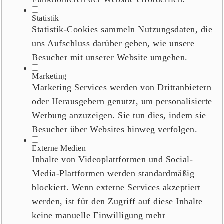
Statistik
Statistik-Cookies sammeln Nutzungsdaten, die
uns Aufschluss darüber geben, wie unsere
Besucher mit unserer Website umgehen.
Marketing
Marketing Services werden von Drittanbietern
oder Herausgebern genutzt, um personalisierte
Werbung anzuzeigen. Sie tun dies, indem sie
Besucher über Websites hinweg verfolgen.
Externe Medien
Inhalte von Videoplattformen und Social-
Media-Plattformen werden standardmäßig
blockiert. Wenn externe Services akzeptiert
werden, ist für den Zugriff auf diese Inhalte
keine manuelle Einwilligung mehr