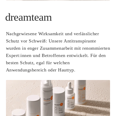
dreamteam
Nachgewiesene Wirksamkeit und verlässlicher
Schutz vor Schweiß: Unsere Antitranspirante
wurden in enger Zusammenarbeit mit renommierten
Expert:innen und Betroffenen entwickelt. Für den
besten Schutz, egal für welchen
Anwendungsbereich oder Hauttyp.