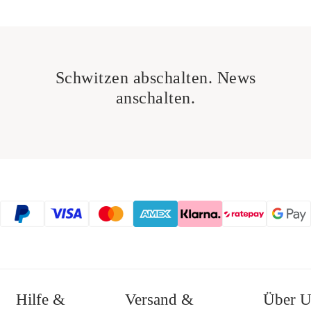
Schwitzen abschalten. News
anschalten.
Hilfe &
Versand &
Über U