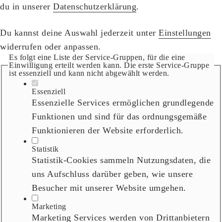
du in unserer
Datenschutzerklärung
.
Du kannst deine Auswahl jederzeit unter
Einstellungen
widerrufen oder anpassen.
Es folgt eine Liste der Service-Gruppen, für die eine
Einwilligung erteilt werden kann. Die erste Service-Gruppe
ist essenziell und kann nicht abgewählt werden.
Essenziell
Essenzielle Services ermöglichen grundlegende
Funktionen und sind für das ordnungsgemäße
Funktionieren der Website erforderlich.
Statistik
Statistik-Cookies sammeln Nutzungsdaten, die
uns Aufschluss darüber geben, wie unsere
Besucher mit unserer Website umgehen.
Marketing
Marketing Services werden von Drittanbietern