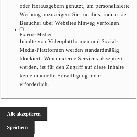
oder Herausgebern genutzt, um personalisierte
Werbung anzuzeigen. Sie tun dies, indem sie
Besucher über Websites hinweg verfolgen.
Externe Medien
Inhalte von Videoplattformen und Social-
Media-Plattformen werden standardmäßig
blockiert. Wenn externe Services akzeptiert
werden, ist für den Zugriff auf diese Inhalte
keine manuelle Einwilligung mehr
erforderlich.
Alle akzeptieren
Speichern