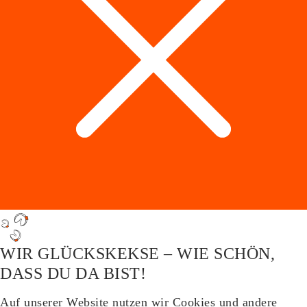
WIR GLÜCKSKEKSE – WIE SCHÖN,
DASS DU DA BIST!
Auf unserer Website nutzen wir Cookies und andere