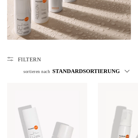
FILTERN