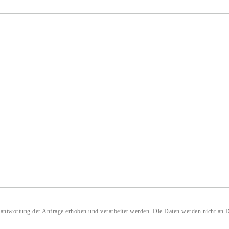
ntwortung der Anfrage erhoben und verarbeitet werden. Die Daten werden nicht an D