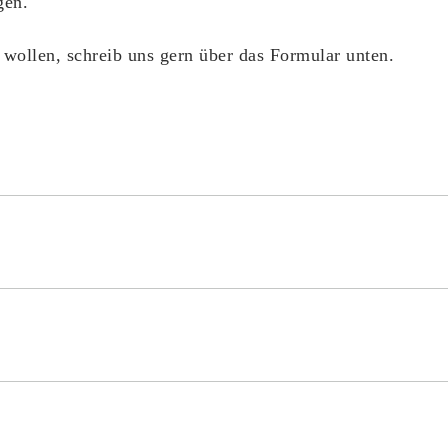
gen.
n wollen, schreib uns gern über das Formular unten.