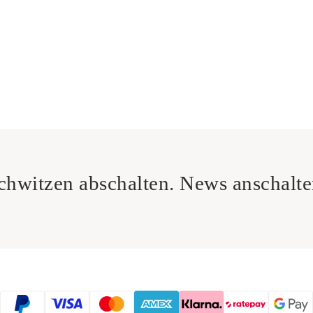
chwitzen abschalten. News anschalte