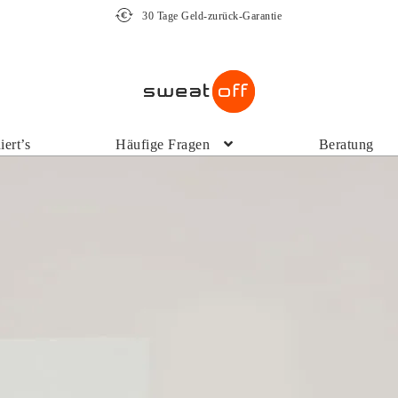
30 Tage Geld-zurück-Garantie
iert’s
Häufige Fragen
Beratung