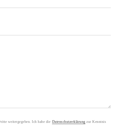
ritte weitergegeben. Ich habe die
Datenschutzerklärung
zur Kenntnis