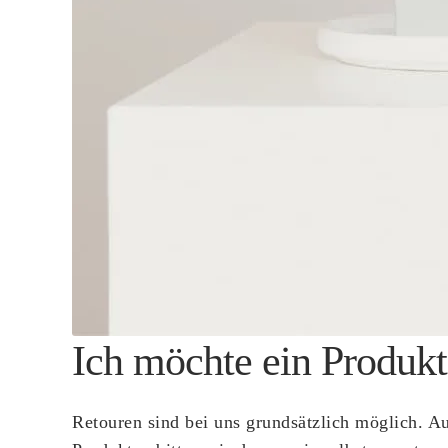
Ich möchte ein Produkt
Retouren sind bei uns grundsätzlich möglich. A