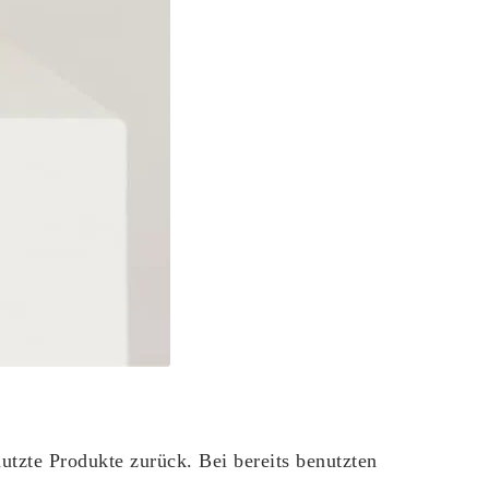
tzte Produkte zurück. Bei bereits benutzten