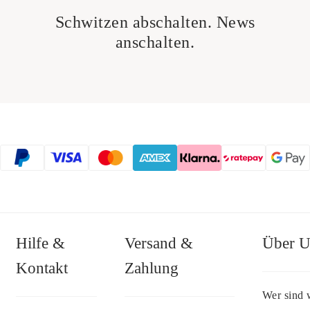
Schwitzen abschalten. News
anschalten.
Hilfe &
Versand &
Über U
Kontakt
Zahlung
Wer sind 