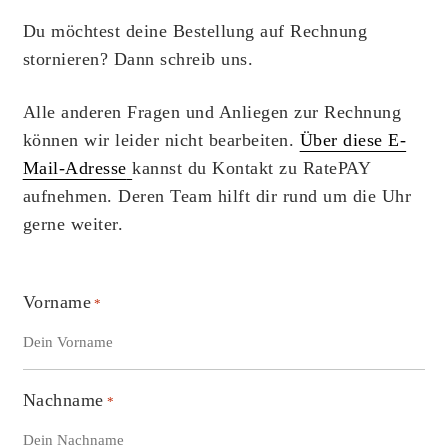
Du möchtest deine Bestellung auf Rechnung
stornieren? Dann schreib uns.
Alle anderen Fragen und Anliegen zur Rechnung
können wir leider nicht bearbeiten.
Über diese E-
Mail-Adresse
kannst du Kontakt zu RatePAY
aufnehmen. Deren Team hilft dir rund um die Uhr
gerne weiter.
Vorname
*
Nachname
*