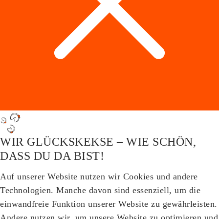
WIR GLÜCKSKEKSE – WIE SCHÖN,
DASS DU DA BIST!
Auf unserer Website nutzen wir Cookies und andere
Technologien. Manche davon sind essenziell, um die
einwandfreie Funktion unserer Website zu gewährleisten.
Andere nutzen wir, um unsere Website zu optimieren und