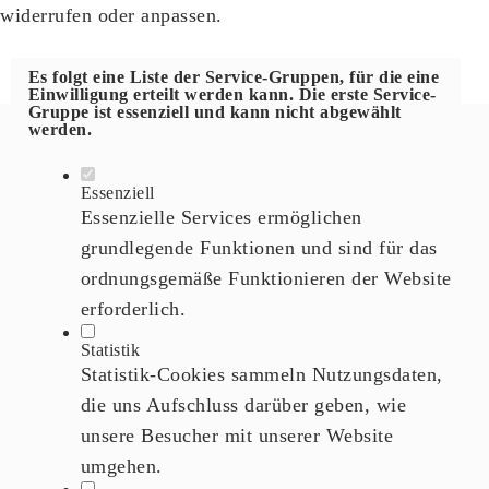
widerrufen oder anpassen.
Es folgt eine Liste der Service-Gruppen, für die eine
Einwilligung erteilt werden kann. Die erste Service-
Gruppe ist essenziell und kann nicht abgewählt
werden.
Essenziell
Essenzielle Services ermöglichen
grundlegende Funktionen und sind für das
ordnungsgemäße Funktionieren der Website
erforderlich.
Statistik
Statistik-Cookies sammeln Nutzungsdaten,
die uns Aufschluss darüber geben, wie
unsere Besucher mit unserer Website
umgehen.