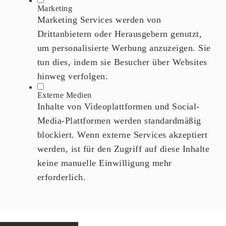
Marketing
Marketing Services werden von
Drittanbietern oder Herausgebern genutzt,
um personalisierte Werbung anzuzeigen. Sie
tun dies, indem sie Besucher über Websites
hinweg verfolgen.
Externe Medien
Inhalte von Videoplattformen und Social-
Media-Plattformen werden standardmäßig
blockiert. Wenn externe Services akzeptiert
werden, ist für den Zugriff auf diese Inhalte
keine manuelle Einwilligung mehr
erforderlich.