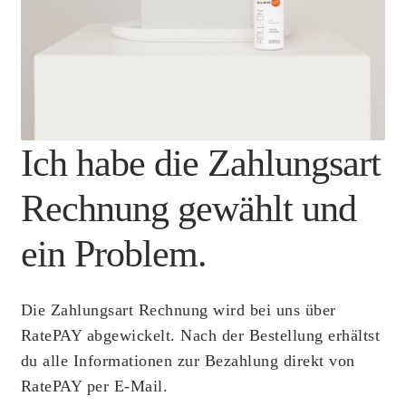
Ich habe die Zahlungsart
Rechnung gewählt und
ein Problem.
Die Zahlungsart Rechnung wird bei uns über
RatePAY abgewickelt. Nach der Bestellung erhältst
du alle Informationen zur Bezahlung direkt von
RatePAY per E-Mail.