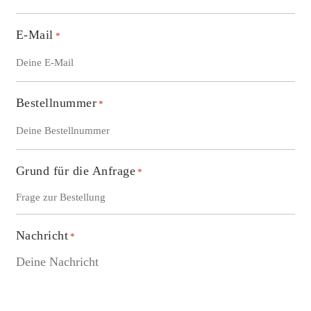
E-Mail
*
Bestellnummer
*
Grund für die Anfrage
*
Nachricht
*