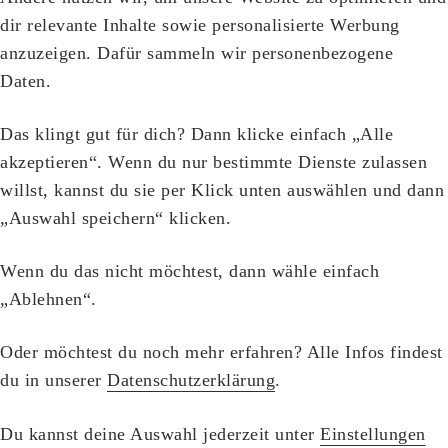
dir relevante Inhalte sowie personalisierte Werbung
anzuzeigen. Dafür sammeln wir personenbezogene
Daten.
Das klingt gut für dich? Dann klicke einfach „Alle
akzeptieren“. Wenn du nur bestimmte Dienste zulassen
willst, kannst du sie per Klick unten auswählen und dann
„Auswahl speichern“ klicken.
Wenn du das nicht möchtest, dann wähle einfach
„Ablehnen“.
Oder möchtest du noch mehr erfahren? Alle Infos findest
du in unserer
Datenschutzerklärung
.
Du kannst deine Auswahl jederzeit unter
Einstellungen